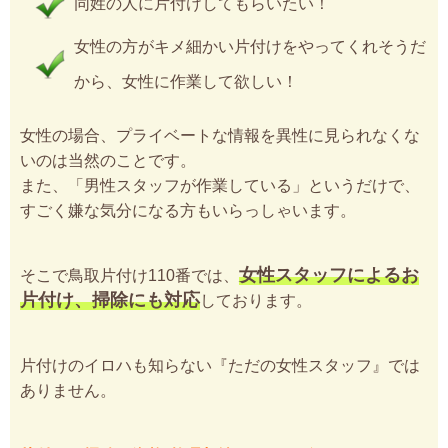
同姓の人に片付けしてもらいたい！
女性の方がキメ細かい片付けをやってくれそうだ
から、女性に作業して欲しい！
女性の場合、プライベートな情報を異性に見られなくな
いのは当然のことです。
また、「男性スタッフが作業している」というだけで、
すごく嫌な気分になる方もいらっしゃいます。
女性スタッフによるお
そこで鳥取片付け110番では、
片付け、掃除にも対応
しております。
片付けのイロハも知らない『ただの女性スタッフ』では
ありません。