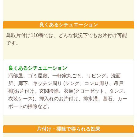
良くあるシチュエーション
鳥取片付け110番では、どんな状況下でもお片付け可能
です。
良くあるシチュエーション
汚部屋、ゴミ屋敷、一軒家丸ごと、リビング、洗面
所、廊下、キッチン周り (シンク、コンロ周り、吊戸
棚)お片付け、玄関掃除、衣類(クローゼット、タンス、
衣装ケース)、押入れのお片付け、排水溝、墓石、カー
ポートの掃除など。
片付け・掃除で得られる効果