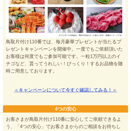
鳥取片付け110番では、毎月豪華プレゼントが当たるプ
レゼントキャンペーンを開催中。一度でもご依頼頂いた
お客様は何度でもご参加可能です。一粒1万円以上のイ
チゴなど、貰ってうれしい！びっくり！するお品物を随
時ご用意しております。
＜キャンペーンについて今すぐ確認してみる！＞
4つの安心
お客さまが鳥取片付け110番に安心してご依頼できるよ
う、「4つの安心」でお客さまからのご相談をお待ちし