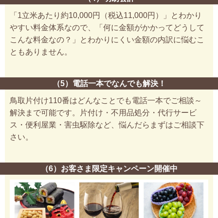
「1立米あたり約10,000円（税込11,000円）」とわかり
やすい料金体系なので、「何に金額がかかってどうして
こんな料金なの？」とわかりにくい金額の内訳に悩むこ
ともありません。
（5）電話一本でなんでも解決！
鳥取片付け110番はどんなことでも電話一本でご相談～
解決まで可能です。片付け・不用品処分・代行サービ
ス・便利屋業・害虫駆除など、悩んだらまずはご相談下
さい。
（6）お客さま限定キャンペーン開催中