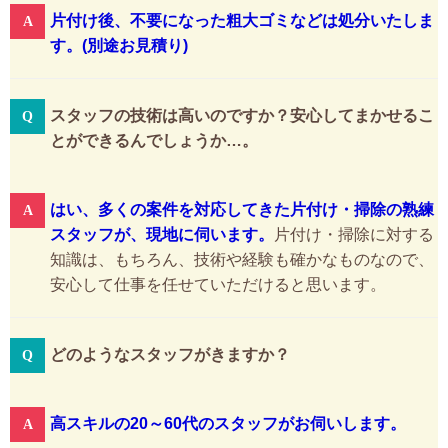
片付け後、不要になった粗大ゴミなどは処分いたしま
す。(別途お見積り)
スタッフの技術は高いのですか？安心してまかせるこ
とができるんでしょうか…。
はい、多くの案件を対応してきた片付け・掃除の熟練
スタッフが、現地に伺います。
片付け・掃除に対する
知識は、もちろん、技術や経験も確かなものなので、
安心して仕事を任せていただけると思います。
どのようなスタッフがきますか？
高スキルの20～60代のスタッフがお伺いします。