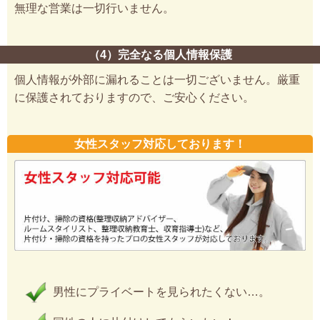
無理な営業は一切行いません。
（4）完全なる個人情報保護
個人情報が外部に漏れることは一切ございません。厳重
に保護されておりますので、ご安心ください。
女性スタッフ対応しております！
男性にプライベートを見られたくない…。