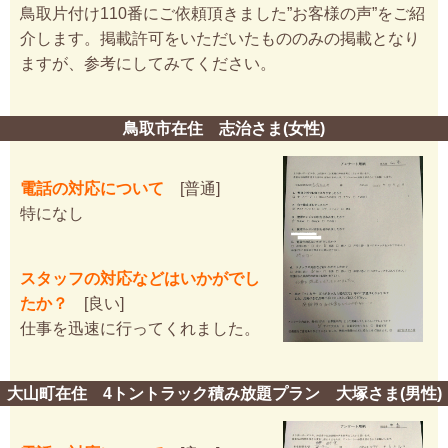
鳥取片付け110番にご依頼頂きました”お客様の声”をご紹
介します。掲載許可をいただいたもののみの掲載となり
ますが、参考にしてみてください。
鳥取市在住 志治さま(女性)
電話の対応について
[普通]
特になし
スタッフの対応などはいかがでし
たか？
[良い]
仕事を迅速に行ってくれました。
大山町在住 4トントラック積み放題プラン 大塚さま(男性)