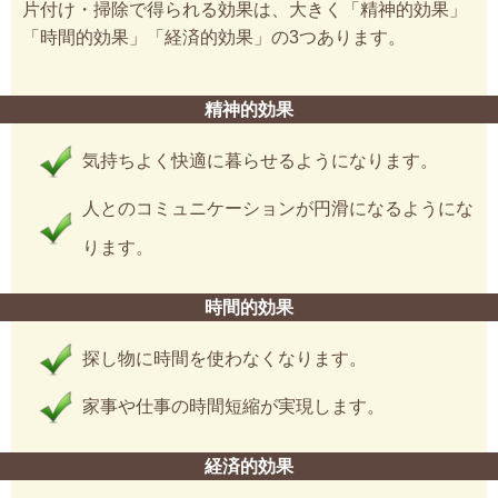
片付け・掃除で得られる効果は、大きく「精神的効果」
「時間的効果」「経済的効果」の3つあります。
精神的効果
気持ちよく快適に暮らせるようになります。
人とのコミュニケーションが円滑になるようにな
ります。
時間的効果
探し物に時間を使わなくなります。
家事や仕事の時間短縮が実現します。
経済的効果