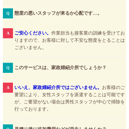
態度の悪いスタッフが来るか心配です…。
ご安心ください。
作業担当も接客業の訓練を受けてお
りますので、お客様に対して不安な態度をとることは
ございません。
このサービスは、家政婦紹介所でしょうか？
いいえ、家政婦紹介所ではございません。
お客様のご
要望により、女性スタッフを派遣することは可能です
が、ご要望がない場合は男性スタッフが中心で掃除を
行っております。