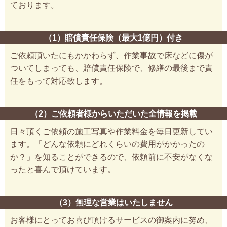
ております。
（1）賠償責任保険（最大1億円）付き
ご依頼頂いたにもかかわらず、作業事故で床などに傷が
ついてしまっても、賠償責任保険で、修繕の最後まで責
任をもって対応致します。
（2）ご依頼者様からいただいた全情報を掲載
日々頂くご依頼の施工写真や作業料金を毎日更新してい
ます。「どんな依頼にどれくらいの費用がかかったの
か？」を知ることができるので、依頼前に不安がなくな
ったと喜んで頂けています。
（3）無理な営業はいたしません
お客様にとってお喜び頂けるサービスの御案内に努め、