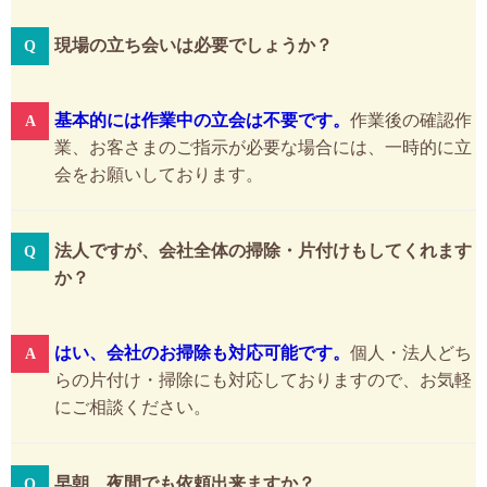
現場の立ち会いは必要でしょうか？
基本的には作業中の立会は不要です。
作業後の確認作
業、お客さまのご指示が必要な場合には、一時的に立
会をお願いしております。
法人ですが、会社全体の掃除・片付けもしてくれます
か？
はい、会社のお掃除も対応可能です。
個人・法人どち
らの片付け・掃除にも対応しておりますので、お気軽
にご相談ください。
早朝、夜間でも依頼出来ますか？