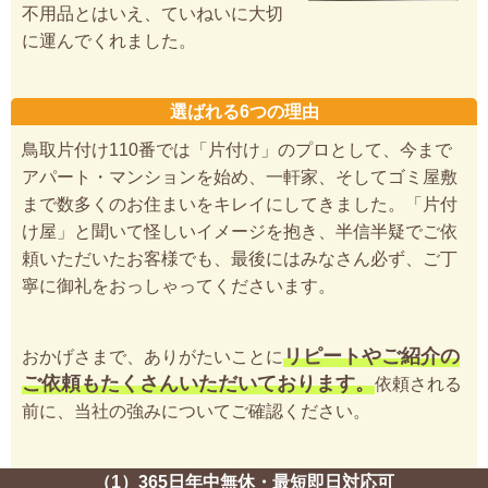
不用品とはいえ、ていねいに大切
に運んでくれました。
選ばれる6つの理由
鳥取片付け110番では「片付け」のプロとして、今まで
アパート・マンションを始め、一軒家、そしてゴミ屋敷
まで数多くのお住まいをキレイにしてきました。「片付
け屋」と聞いて怪しいイメージを抱き、半信半疑でご依
頼いただいたお客様でも、最後にはみなさん必ず、ご丁
寧に御礼をおっしゃってくださいます。
リピートやご紹介の
おかげさまで、ありがたいことに
ご依頼もたくさんいただいております。
依頼される
前に、当社の強みについてご確認ください。
（1）365日年中無休・最短即日対応可