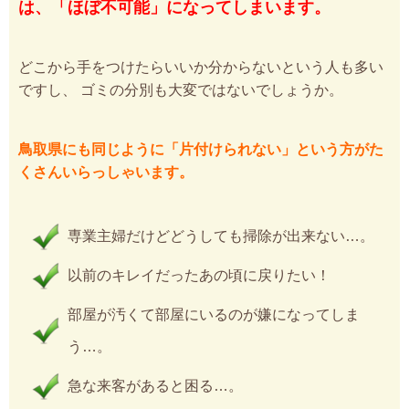
は、「ほぼ不可能」になってしまいます。
どこから手をつけたらいいか分からないという人も多い
ですし、 ゴミの分別も大変ではないでしょうか。
鳥取県にも同じように「片付けられない」という方がた
くさんいらっしゃいます。
専業主婦だけどどうしても掃除が出来ない…。
以前のキレイだったあの頃に戻りたい！
部屋が汚くて部屋にいるのが嫌になってしま
う…。
急な来客があると困る…。