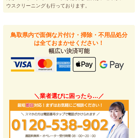
ウスクリーニングも行っております。
鳥取県内で面倒な片付け・掃除・不用品処分
は全ておまかせください！
幅広い決済可能
＼業者選びに困ったら…／