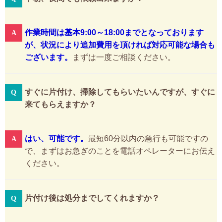
作業時間は基本9:00～18:00までとなっております
が、状況により追加費用を頂ければ対応可能な場合も
ございます。
まずは一度ご相談ください。
すぐに片付け、掃除してもらいたいんですが、すぐに
来てもらえますか？
はい、可能です。
最短60分以内の急行も可能ですの
で、まずはお急ぎのことを電話オペレーターにお伝え
ください。
片付け後は処分までしてくれますか？