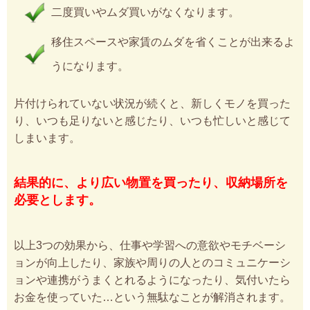
二度買いやムダ買いがなくなります。
移住スペースや家賃のムダを省くことが出来るよ
うになります。
片付けられていない状況が続くと、新しくモノを買った
り、いつも足りないと感じたり、いつも忙しいと感じて
しまいます。
結果的に、より広い物置を買ったり、収納場所を
必要とします。
以上3つの効果から、仕事や学習への意欲やモチベーシ
ョンが向上したり、家族や周りの人とのコミュニケーシ
ョンや連携がうまくとれるようになったり、気付いたら
お金を使っていた…という無駄なことが解消されます。