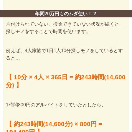
年間20万円ものムダ使い！？
片付けられていない、掃除できていない状況が続くと、
探しモノをすることで時間を使います。
例えば、4人家族で1日1人10分探しモノをしているとす
ると…
【 10分 × 4人 × 365日 = 約243時間(14,600
分) 】
1時間800円のアルバイトをしていたとしたら、
【 約243時間(14,600分) × 800円 =
194,400円 】