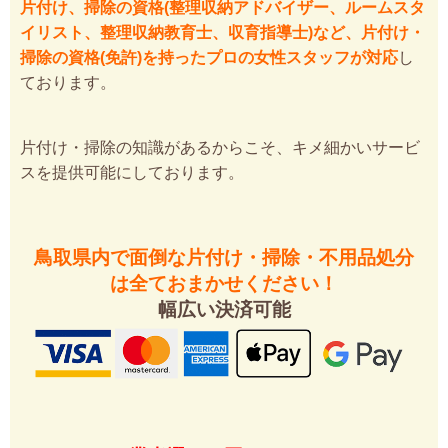
片付け、掃除の資格(整理収納アドバイザー、ルームスタ
イリスト、整理収納教育士、収育指導士)など、片付け・
掃除の資格(免許)を持ったプロの女性スタッフが対応
し
ております。
片付け・掃除の知識があるからこそ、キメ細かいサービ
スを提供可能にしております。
鳥取県内で面倒な片付け・掃除・不用品処分
は全ておまかせください！
幅広い決済可能