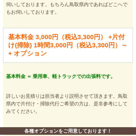
伺いしております。もちろん鳥取県内であればどこへで
もお伺いしております。
基本料金 3,000円（税込3,300円） +片付
け(掃除) 1時間3,000円（税込3,300円）～
+ オプション
基本料金 ＝ 乗用車、軽トラックでの出張料です。
詳しいお見積りは担当者より説明させて頂きます。鳥取
県内で片付け・掃除代行ご希望の方は、是非参考にして
みてください。
各種オプションをご用意しております！