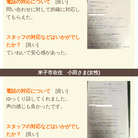
電話の対応について
[良い]
問い合わせに対して的確に対応し
てもらえた。
スタッフの対応などはいかがでし
たか？
[良い]
ていねいで安心感があった。
米子市在住 小田さま(女性)
電話の対応について
[良い]
ゆっくり話してくれました。
声の感じも良かったです。
スタッフの対応などはいかがでし
たか？
[良い]