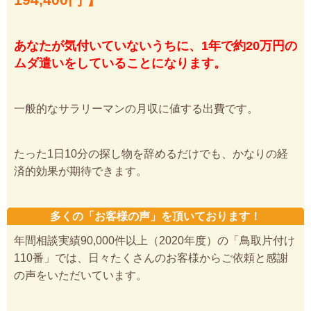
あなたが気付いていないうちに、1年で約20万円の
ムダ遣いをしていることになります。
一般的なサラリーマンの月収に値する出費です。
たった1日10分の探し物を辞めるだけでも、かなりの経
済的効果が期待できます。
多くの「お客様の声」を頂いております！
年間相談実績90,000件以上（2020年度）の「鳥取片付け
110番」では、日々たくさんのお客様からご依頼と感謝
の声をいただいています。