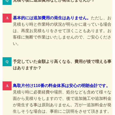
見積り後に追加費用などが発生しませんか？
基本的には追加費用の発生はありません。
ただし、お
見積もり時と作業時の状況が明らかに違っている場合
は、再度お見積もりをさせて頂くこともあります。お
客様に無断で作業はいたしませんので、ご安心くださ
い。
予定していた金額より高くなる、費用が後で増える事
はありますか？
鳥取片付け110番の料金体系は安心の明朗会計です。
見積り時に必要経費や場所、処分なども含めて様々な
面から見積りをしますので、後で追加施工や追加料金
が発生する事は原則ありません。万が一追加料金が発
生しそうな場合は、事前にご説明をさせて頂きます。