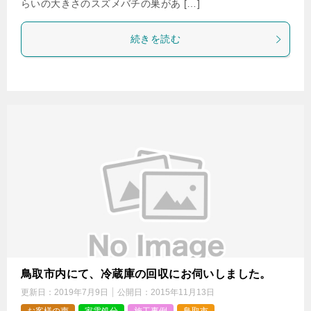
らいの大きさのスズメバチの巣があ […]
続きを読む
鳥取市内にて、冷蔵庫の回収にお伺いしました。
更新日：
2019年7月9日
公開日：
2015年11月13日