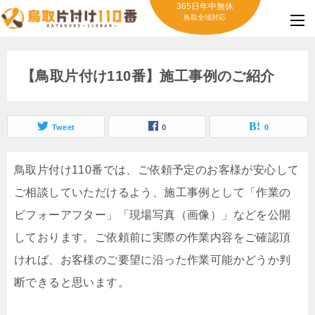
365日年中無休
鳥取全域対応
【鳥取片付け110番】施工事例のご紹介
Tweet
0
0
鳥取片付け110番では、ご依頼予定のお客様が安心して
ご相談していただけるよう、施工事例として「作業の
ビフォーアフター」「現場写真（画像）」などを公開
しております。ご依頼前に実際の作業内容をご確認頂
ければ、お客様のご要望に沿った作業可能かどうか判
断できると思います。