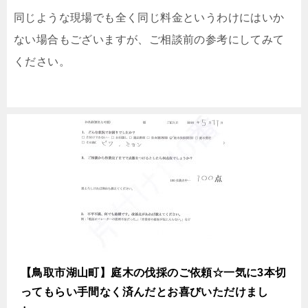
同じような現場でも全く同じ料金というわけにはいか
ない場合もございますが、ご相談前の参考にしてみて
ください。
【鳥取市湖山町】庭木の伐採のご依頼☆一気に3本切
ってもらい手間なく済んだとお喜びいただけまし