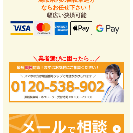
ならお任せ下さい！
幅広い決済可能
＼業者選びに困ったら…／