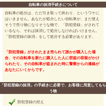
自転車の抹消手続きについて
自転車の処分は、ただ引き取って終わり、というワケに
はいきません。あなたが処分したい自転車が、まだ使え
そうで売り物になりそうな物で、「防犯登録」がされて
いるなら、それは抹消して処分しなければいけません。
「防犯登録の抹消」をして処分する必要があります。
「防犯登録」がされたまま売られて誰かが購入した場
合、その自転車を新たに購入した人に窃盗の容疑がかけ
られたり、その自転車が盗まれた時に警察からの連絡が
あなたにいくからです。
「防犯登録の抹消」の手続きに必要で、お客様に用意してもら
う物
防犯登録の控え