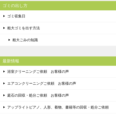
ゴミの出し方
ゴミ収集日
粗大ゴミを出す方法
粗大ごみの知識
最新情報
浴室クリーニングご依頼 お客様の声
エアコンクリーニングご依頼 お客様の声
庭石の回収・処分ご依頼 お客様の声
アップライトピアノ、人形、着物、書籍等の回収・処分ご依頼