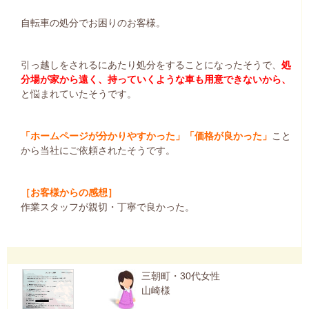
自転車の処分でお困りのお客様。
引っ越しをされるにあたり処分をすることになったそうで、
処
分場が家から遠く、持っていくような車も用意できないから、
と悩まれていたそうです。
「ホームページが分かりやすかった」「価格が良かった」
こと
から当社にご依頼されたそうです。
［お客様からの感想］
作業スタッフが親切・丁寧で良かった。
三朝町・30代女性
山崎様