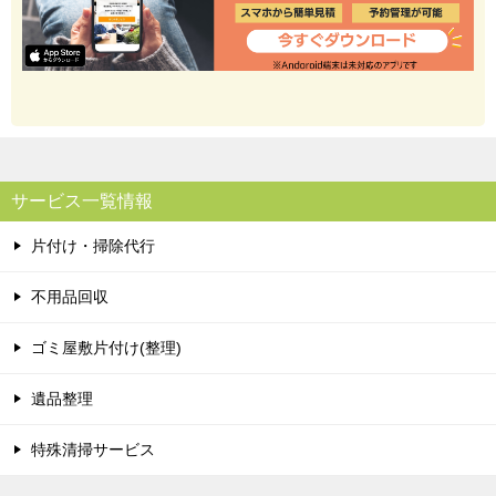
サービス一覧情報
片付け・掃除代行
不用品回収
ゴミ屋敷片付け(整理)
遺品整理
特殊清掃サービス