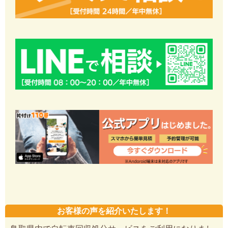
お客様の声を紹介いたします！