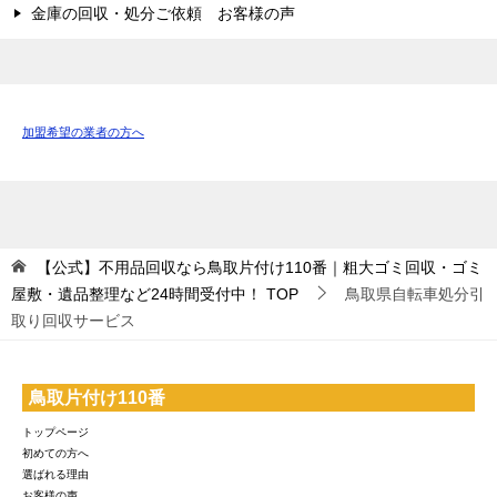
金庫の回収・処分ご依頼 お客様の声
加盟希望の業者の方へ
【公式】不用品回収なら鳥取片付け110番｜粗大ゴミ回収・ゴミ
屋敷・遺品整理など24時間受付中！
TOP
鳥取県自転車処分引
取り回収サービス
鳥取片付け110番
トップページ
初めての方へ
選ばれる理由
お客様の声