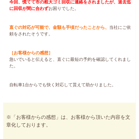
今回、慌てて市の粗大ゴミ回収に連絡をされましたが、退去迄
に回収が間に合わず
お困りでした。
直ぐの対応が可能で、金額も手頃だったことから、
当社にご依
頼をされたそうです。
［お客様からの感想］
急いでいると伝えると、直ぐに最短の予約を確認してくれまし
た。
自転車1台からでも快く対応して貰えて助かりました。
※「お客様からの感想」は、お客様から頂いた内容を文
章化しております。