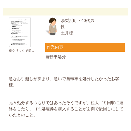
湯梨浜町・40代男
性
土井様
作業内容
※クリックで拡大
自転車処分
急なお引越しが決まり、急いで自転車を処分したかったお客
様。
元々処分するつもりではあったそうですが、粗大ゴミ回収に連
絡をしたり、ゴミ処理券を購入することが面倒で後回しにして
いたとのこと。