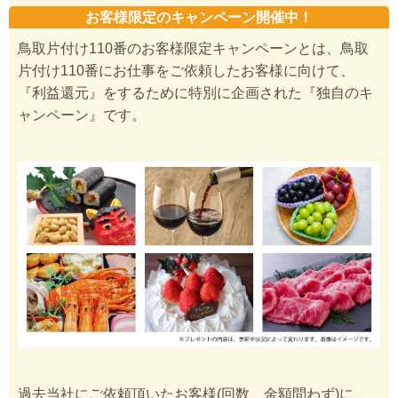
お客様限定のキャンペーン開催中！
鳥取片付け110番のお客様限定キャンペーンとは、鳥取
片付け110番にお仕事をご依頼したお客様に向けて、
『利益還元』をするために特別に企画された『独自のキ
ャンペーン』です。
過去当社にご依頼頂いたお客様(回数、金額問わず)に、