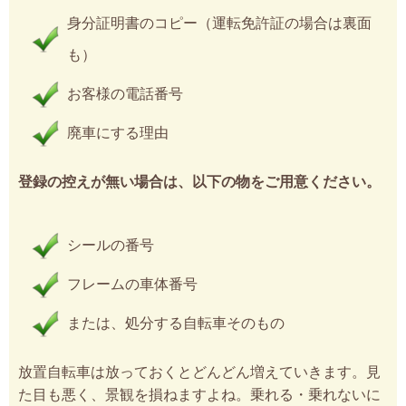
身分証明書のコピー（運転免許証の場合は裏面
も）
お客様の電話番号
廃車にする理由
登録の控えが無い場合は、以下の物をご用意ください。
シールの番号
フレームの車体番号
または、処分する自転車そのもの
放置自転車は放っておくとどんどん増えていきます。見
た目も悪く、景観を損ねますよね。乗れる・乗れないに