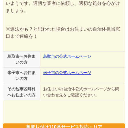
いようです。適切な業者に依頼し、適切な処分を心がけ
ましょう。
※違法かも？と思われた場合はお住まいの自治体担当窓
口まで連絡を！
鳥取市へお住ま
鳥取市の公式ホームページ
いの方
米子市へお住ま
米子市の公式ホームページ
いの方
その他市区町村
お住まいの自治体公式ホームページから問
へお住まいの方
い合わせ先をご確認ください。
鳥取片付け110番サービス対応エリア