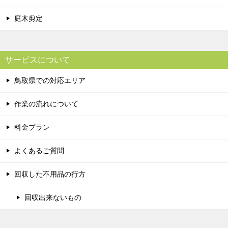
庭木剪定
サービスについて
鳥取県での対応エリア
作業の流れについて
料金プラン
よくあるご質問
回収した不用品の行方
回収出来ないもの