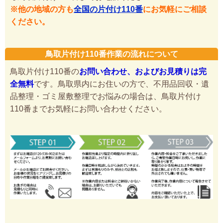
※他の地域の方も
全国の片付け110番
にお気軽にご相談
ください。
鳥取片付け110番作業の流れについて
鳥取片付け110番の
お問い合わせ、およびお見積りは完
全無料
です。鳥取県内にお住いの方で、不用品回収・遺
品整理・ゴミ屋敷整理でお悩みの場合は、鳥取片付け
110番までお気軽にお問い合わせください。