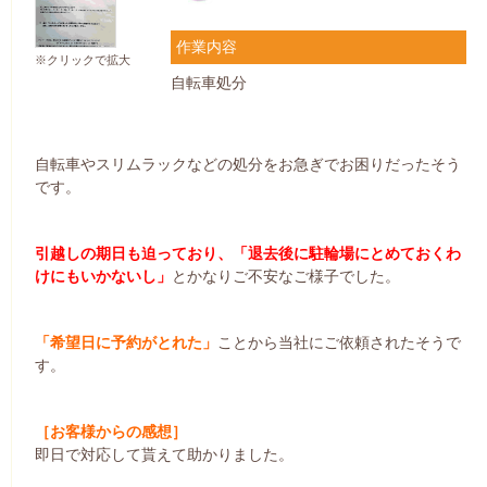
作業内容
※クリックで拡大
自転車処分
自転車やスリムラックなどの処分をお急ぎでお困りだったそう
です。
引越しの期日も迫っており、「退去後に駐輪場にとめておくわ
けにもいかないし」
とかなりご不安なご様子でした。
「希望日に予約がとれた」
ことから当社にご依頼されたそうで
す。
［お客様からの感想］
即日で対応して貰えて助かりました。