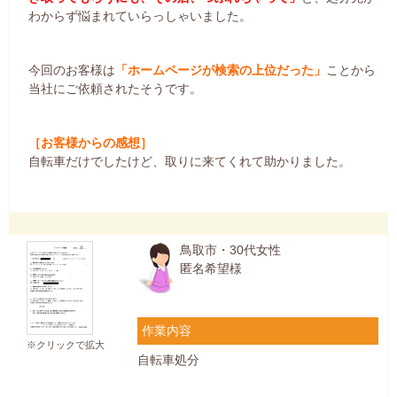
わからず悩まれていらっしゃいました。
今回のお客様は
「ホームページが検索の上位だった」
ことから
当社にご依頼されたそうです。
［お客様からの感想］
自転車だけでしたけど、取りに来てくれて助かりました。
鳥取市・30代女性
匿名希望様
作業内容
※クリックで拡大
自転車処分