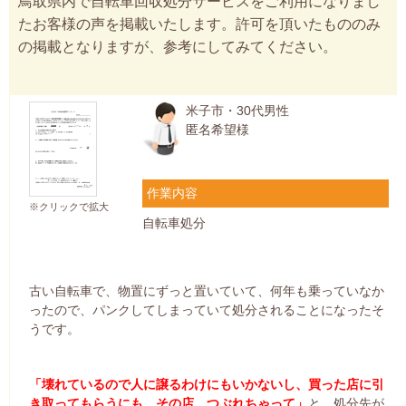
鳥取県内で自転車回収処分サービスをご利用になりまし
たお客様の声を掲載いたします。許可を頂いたもののみ
の掲載となりますが、参考にしてみてください。
米子市・30代男性
匿名希望様
作業内容
※クリックで拡大
自転車処分
古い自転車で、物置にずっと置いていて、何年も乗っていなか
ったので、パンクしてしまっていて処分されることになったそ
うです。
「壊れているので人に譲るわけにもいかないし、買った店に引
き取ってもらうにも、その店、つぶれちゃって」
と、処分先が