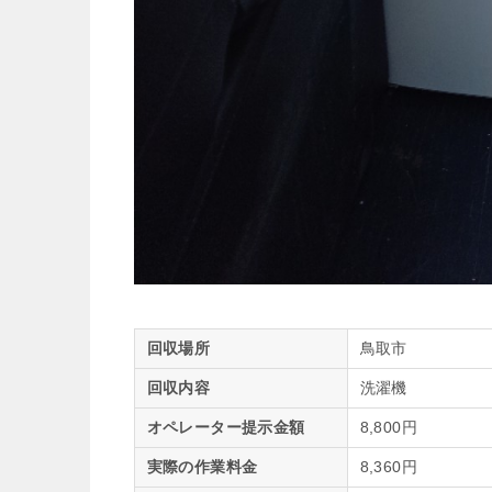
回収場所
鳥取市
回収内容
洗濯機
オペレーター提示金額
8,800円
実際の作業料金
8,360円