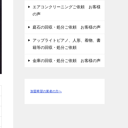
エアコンクリーニングご依頼 お客様
の声
庭石の回収・処分ご依頼 お客様の声
アップライトピアノ、人形、着物、書
籍等の回収・処分ご依頼
金庫の回収・処分ご依頼 お客様の声
加盟希望の業者の方へ