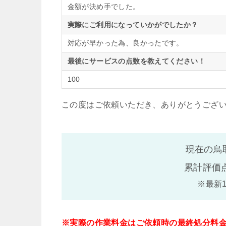
金額が決め手でした。
実際にご利用になっていかがでしたか？
対応が早かった為、良かったです。
最後にサービスの点数を教えてください！
100
この度はご依頼いただき、ありがとうござ
現在の鳥
累計評価
※最新
※実際の作業料金はご依頼時の最終処分料