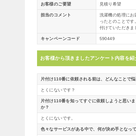
お客様のご要望
見積り希望
担当のコメント
洗濯機の処理にお
ったとのことです
付けていただきま
キャンペーンコード
590449
お客様から頂きましたアンケート内容を紹
片付け110番に依頼される前は、どんなことで
とくにないです？
片付け110番を知ってすぐに依頼しようと思い
か？
とくにないです。
色々なサービスがある中で、何が決め手となって