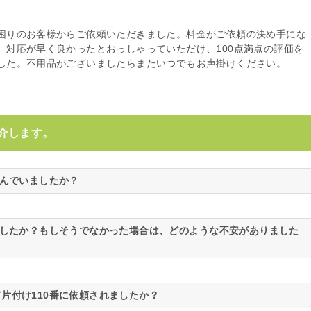
困りのお客様からご依頼いただきました。料金がご依頼の決め手にな
。対応が早く良かったとおっしゃっていただけ、100点満点の評価を
した。不用品がございましたらまたいつでもお声掛けください。
介します。
悩んでいましたか？
ましたか？もしそうでなかった場合は、どのような不安がありました
片付け110番に依頼されましたか？