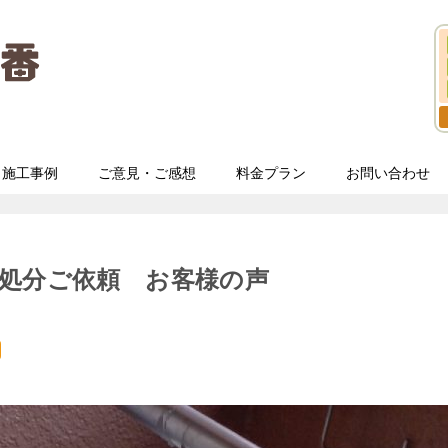
施工事例
ご意見・ご感想
料金プラン
お問い合わせ
処分ご依頼 お客様の声