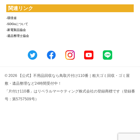
関連リンク
-環境省
-SDGsについて
-家電製品協会
-遺品整理士協会
© 2026 【公式】不用品回収なら鳥取片付け110番｜粗大ゴミ回収・ゴミ屋
敷・遺品整理など24時間受付中！
「片付け110番」はリベラルマーケティング株式会社の登録商標です（登録番
号：第5757509号）