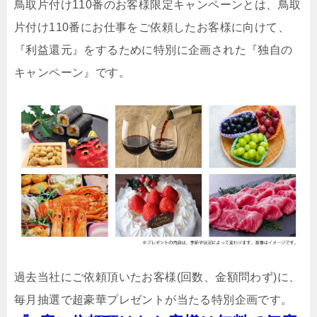
鳥取片付け110番のお客様限定キャンペーンとは、鳥取
片付け110番にお仕事をご依頼したお客様に向けて、
『利益還元』をするために特別に企画された『独自の
キャンペーン』です。
過去当社にご依頼頂いたお客様(回数、金額問わず)に、
毎月抽選で超豪華プレゼントが当たる特別企画です。