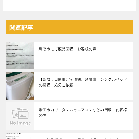
関連記事
鳥取市にて廃品回収 お客様の声
【鳥取市田園町】洗濯機、冷蔵庫、シングルベッド
の回収・処分ご依頼
米子市内で、タンスやエアコンなどの回収 お客様
の声