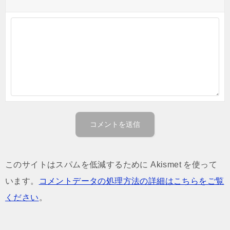
このサイトはスパムを低減するために Akismet を使って
います。
コメントデータの処理方法の詳細はこちらをご覧
ください
。