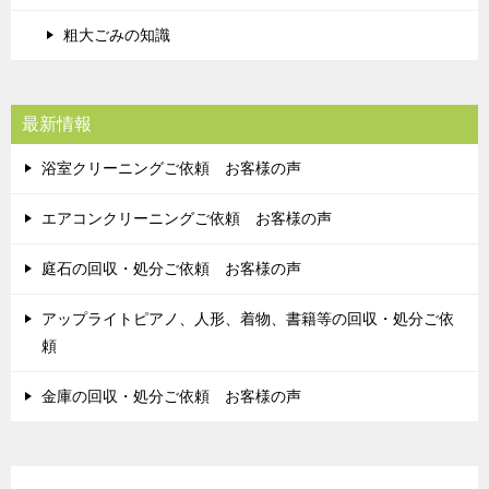
粗大ごみの知識
最新情報
浴室クリーニングご依頼 お客様の声
エアコンクリーニングご依頼 お客様の声
庭石の回収・処分ご依頼 お客様の声
アップライトピアノ、人形、着物、書籍等の回収・処分ご依
頼
金庫の回収・処分ご依頼 お客様の声