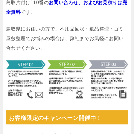
鳥取片付け110番の
お問い合わせ、およびお見積りは完
全無料
です。
鳥取県にお住いの方で、不用品回収・遺品整理・ゴミ
屋敷整理でお悩みの場合は、弊社までお気軽にお問い
合わせください。
お客様限定のキャンペーン開催中！