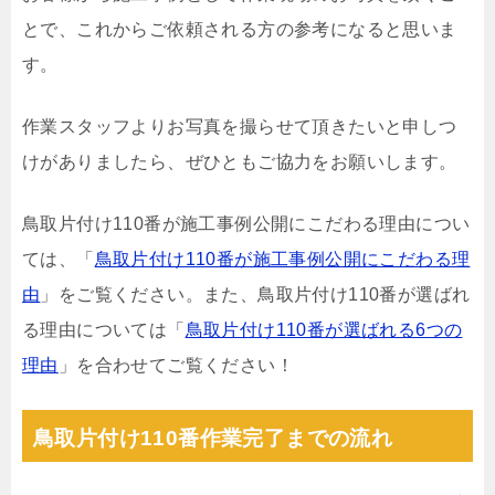
とで、これからご依頼される方の参考になると思いま
す。
作業スタッフよりお写真を撮らせて頂きたいと申しつ
けがありましたら、ぜひともご協力をお願いします。
鳥取片付け110番が施工事例公開にこだわる理由につい
ては、「
鳥取片付け110番が施工事例公開にこだわる理
由
」をご覧ください。また、鳥取片付け110番が選ばれ
る理由については「
鳥取片付け110番が選ばれる6つの
理由
」を合わせてご覧ください！
鳥取片付け110番作業完了までの流れ