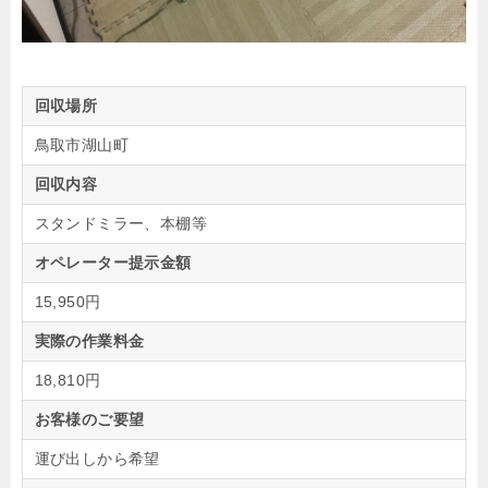
回収場所
鳥取市湖山町
回収内容
スタンドミラー、本棚等
オペレーター提示金額
15,950円
実際の作業料金
18,810円
お客様のご要望
運び出しから希望