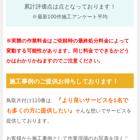
累計評価点は
点となっております！
※最新100件施工アンケート平均
※実際の作業料金はご依頼時の最終処分料金によって
変動する可能性があります。同じ料金でできるかどう
かはわかりかねますのでご注意ください。
施工事例のご提供お待ちしております！
『より良いサービスを1名で
鳥取片付け110番は、
も多くの方に提供したい』
そんな想いでサービスを
提供しております。
お客様から施工事例として作業現場のお写真を頂くこ