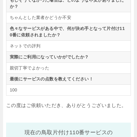
もしそうでなかった場合は、どのような不安がありました
か？
ちゃんとした業者かどうか不安
色々なサービスがある中で、何が決め手となって片付け11
0番に依頼されましたか？
ネットでの評判
実際にご利用になっていかがでしたか？
親切丁寧でよかった
最後にサービスの点数を教えてください！
100
この度はご依頼いただき、ありがとうございました。
現在の鳥取片付け110番サービスの