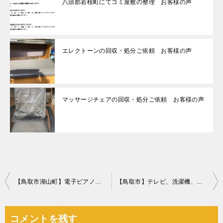
八頭郡若桜町にてゴミ屋敷の整理 お客様の声
エレクトーンの回収・処分ご依頼 お客様の声
マッサージチェアの回収・処分ご依頼 お客様の声
投
【鳥取市湖山町】電子ピアノの回収・処分ご依頼 お客様の声
【鳥取市】テレビ、洗濯機、カーペット、布団等の回収・処分ご依頼
稿
ナ
コメントを残す