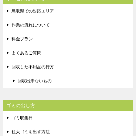
鳥取県での対応エリア
作業の流れについて
料金プラン
よくあるご質問
回収した不用品の行方
回収出来ないもの
ゴミの出し方
ゴミ収集日
粗大ゴミを出す方法