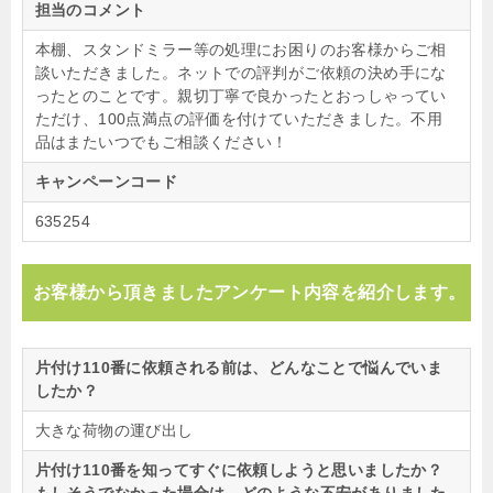
担当のコメント
本棚、スタンドミラー等の処理にお困りのお客様からご相
談いただきました。ネットでの評判がご依頼の決め手にな
ったとのことです。親切丁寧で良かったとおっしゃってい
ただけ、100点満点の評価を付けていただきました。不用
品はまたいつでもご相談ください！
キャンペーンコード
635254
お客様から頂きましたアンケート内容を紹介します。
片付け110番に依頼される前は、どんなことで悩んでいま
したか？
大きな荷物の運び出し
片付け110番を知ってすぐに依頼しようと思いましたか？