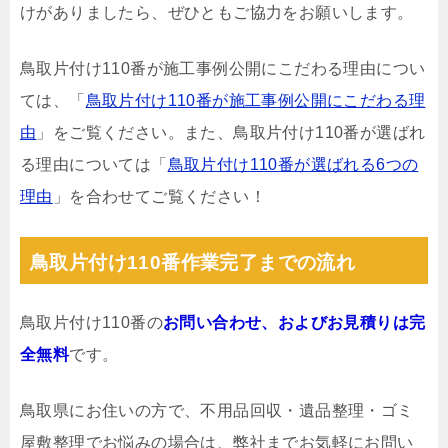
けがありましたら、ぜひともご協力をお願いします。
鳥取片付け110番が施工事例公開にこだわる理由につい
ては、「
鳥取片付け110番が施工事例公開にこだわる理
由
」をご覧ください。また、鳥取片付け110番が選ばれ
る理由については「
鳥取片付け110番が選ばれる6つの
理由
」を合わせてご覧ください！
鳥取片付け110番作業完了までの流れ
鳥取片付け110番の
お問い合わせ、およびお見積りは完
全無料
です。
鳥取県にお住いの方で、不用品回収・遺品整理・ゴミ
屋敷整理でお悩みの場合は、弊社までお気軽にお問い