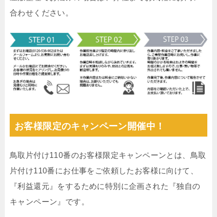
合わせください。
お客様限定のキャンペーン開催中！
鳥取片付け110番のお客様限定キャンペーンとは、鳥取
片付け110番にお仕事をご依頼したお客様に向けて、
『利益還元』をするために特別に企画された『独自の
キャンペーン』です。