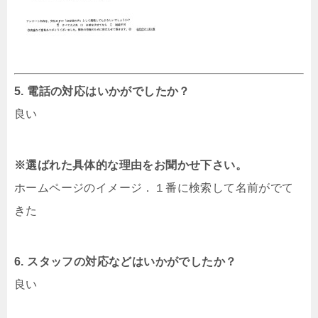
5. 電話の対応はいかがでしたか？
良い
※選ばれた具体的な理由をお聞かせ下さい。
ホームページのイメージ．１番に検索して名前がでて
きた
6. スタッフの対応などはいかがでしたか？
良い