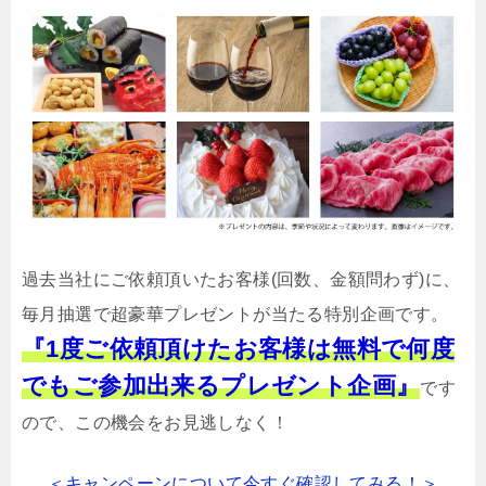
過去当社にご依頼頂いたお客様(回数、金額問わず)に、
毎月抽選で超豪華プレゼントが当たる特別企画です。
『1度ご依頼頂けたお客様は無料で何度
でもご参加出来るプレゼント企画』
です
ので、この機会をお見逃しなく！
＜キャンペーンについて今すぐ確認してみる！＞