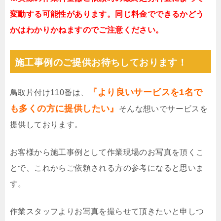
変動する可能性があります。同じ料金でできるかどう
かはわかりかねますのでご注意ください。
施工事例のご提供お待ちしております！
『より良いサービスを1名で
鳥取片付け110番は、
も多くの方に提供したい』
そんな想いでサービスを
提供しております。
お客様から施工事例として作業現場のお写真を頂くこ
とで、これからご依頼される方の参考になると思いま
す。
作業スタッフよりお写真を撮らせて頂きたいと申しつ