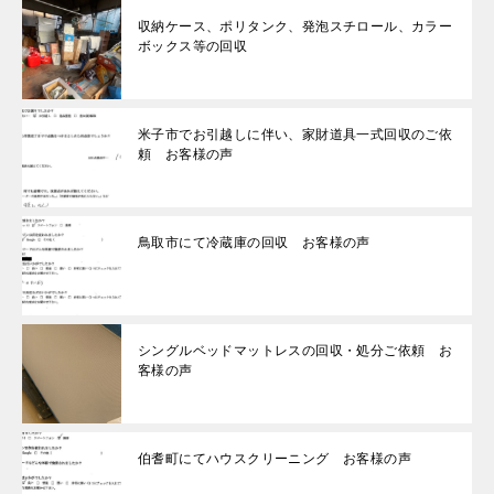
収納ケース、ポリタンク、発泡スチロール、カラー
ボックス等の回収
米子市でお引越しに伴い、家財道具一式回収のご依
頼 お客様の声
鳥取市にて冷蔵庫の回収 お客様の声
シングルベッドマットレスの回収・処分ご依頼 お
客様の声
伯耆町にてハウスクリーニング お客様の声