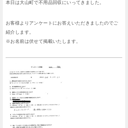
本日は大山町で不用品回収にいってきました。
お客様よりアンケートにお答えいただきましたのでご
紹介します。
※お名前は伏せて掲載いたします。