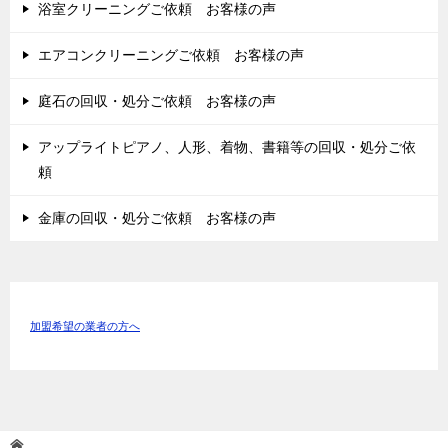
浴室クリーニングご依頼 お客様の声
エアコンクリーニングご依頼 お客様の声
庭石の回収・処分ご依頼 お客様の声
アップライトピアノ、人形、着物、書籍等の回収・処分ご依
頼
金庫の回収・処分ご依頼 お客様の声
加盟希望の業者の方へ