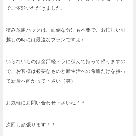
でご依頼いただきました。
積み放題パックは、面倒な分別も不要で、お忙しい引
越しの時には最適なプランですよ♪
いらないものは全部軽トラに積んで持って帰りますの
で、お客様は必要なものと新生活への希望だけを持っ
て新居へ向かって下さい（笑）
お気軽にお問い合わせ下さいね＾＾
次回も頑張ります！！