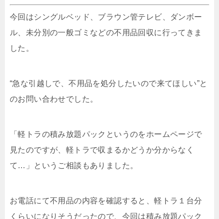
今回はシングルベッド、ブラウン管テレビ、ダンボー
ル、未分別の一般ゴミなどの不用品回収に行ってきま
した。
“急な引越しで、不用品を処分したいので来てほしい”と
のお問い合わせでした。
「軽トラの積み放題パックというのをホームページで
見たのですが、軽トラで収まるかどうか分からなく
て…」というご相談もありました。
お電話にて不用品の内容を確認すると、軽トラ１台分
くらいになりそうだったので、今回は積み放題パック