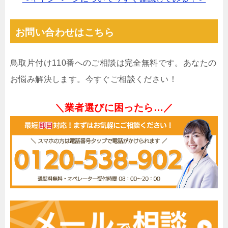
お問い合わせはこちら
鳥取片付け110番へのご相談は完全無料です。あなたの
お悩み解決します。今すぐご相談ください！
＼業者選びに困ったら…／