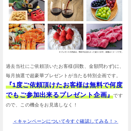
過去当社にご依頼頂いたお客様(回数、金額問わず)に、
毎月抽選で超豪華プレゼントが当たる特別企画です。
『1度ご依頼頂けたお客様は無料で何度
でもご参加出来るプレゼント企画』
です
ので、この機会をお見逃しなく！
＜キャンペーンについて今すぐ確認してみる！＞