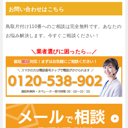
お問い合わせはこちら
鳥取片付け110番へのご相談は完全無料です。あなたの
お悩み解決します。今すぐご相談ください！
＼業者選びに困ったら…／