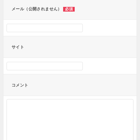
ン
メール（公開されません）
必須
サイト
コメント