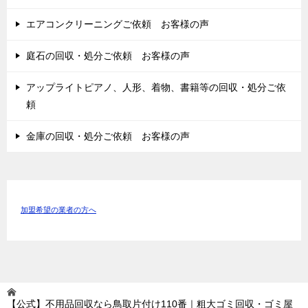
エアコンクリーニングご依頼 お客様の声
庭石の回収・処分ご依頼 お客様の声
アップライトピアノ、人形、着物、書籍等の回収・処分ご依
頼
金庫の回収・処分ご依頼 お客様の声
加盟希望の業者の方へ
【公式】不用品回収なら鳥取片付け110番｜粗大ゴミ回収・ゴミ屋