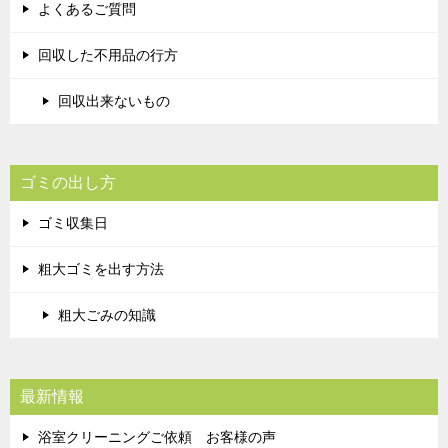
よくあるご質問
回収した不用品の行方
回収出来ないもの
ゴミの出し方
ゴミ収集日
粗大ゴミを出す方法
粗大ごみの知識
最新情報
浴室クリーニングご依頼 お客様の声