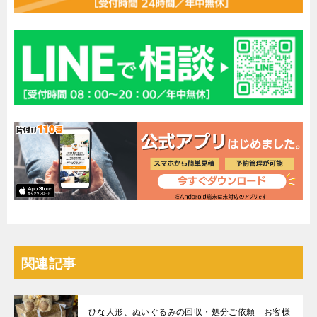
関連記事
ひな人形、ぬいぐるみの回収・処分ご依頼 お客様