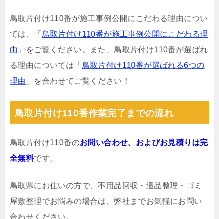
鳥取片付け110番が施工事例公開にこだわる理由につい
ては、「
鳥取片付け110番が施工事例公開にこだわる理
由
」をご覧ください。また、鳥取片付け110番が選ばれ
る理由については「
鳥取片付け110番が選ばれる6つの
理由
」を合わせてご覧ください！
鳥取片付け110番作業完了までの流れ
鳥取片付け110番の
お問い合わせ、およびお見積りは完
全無料
です。
鳥取県にお住いの方で、不用品回収・遺品整理・ゴミ
屋敷整理でお悩みの場合は、弊社までお気軽にお問い
合わせください。