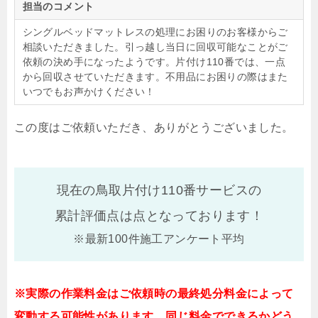
担当のコメント
シングルベッドマットレスの処理にお困りのお客様からご
相談いただきました。引っ越し当日に回収可能なことがご
依頼の決め手になったようです。片付け110番では、一点
から回収させていただきます。不用品にお困りの際はまた
いつでもお声かけください！
この度はご依頼いただき、ありがとうございました。
現在の鳥取片付け110番サービスの
累計評価点は
点となっております！
※最新100件施工アンケート平均
※実際の作業料金はご依頼時の最終処分料金によって
変動する可能性があります。同じ料金でできるかどう