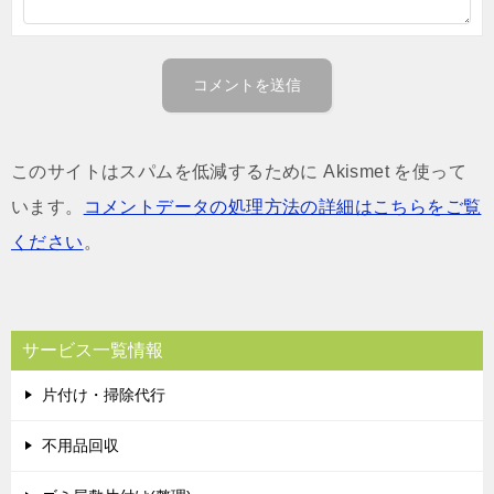
このサイトはスパムを低減するために Akismet を使って
います。
コメントデータの処理方法の詳細はこちらをご覧
ください
。
サービス一覧情報
片付け・掃除代行
不用品回収