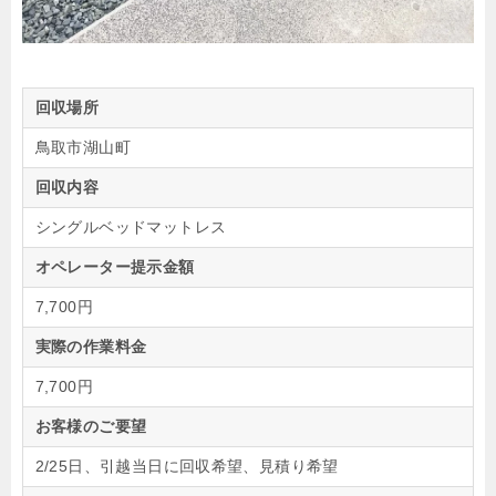
回収場所
鳥取市湖山町
回収内容
シングルベッドマットレス
オペレーター提示金額
7,700円
実際の作業料金
7,700円
お客様のご要望
2/25日、引越当日に回収希望、見積り希望