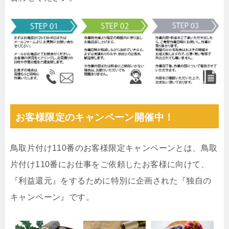
お客様限定のキャンペーン開催中！
鳥取片付け110番のお客様限定キャンペーンとは、鳥取
片付け110番にお仕事をご依頼したお客様に向けて、
『利益還元』をするために特別に企画された『独自の
キャンペーン』です。