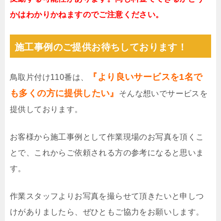
かはわかりかねますのでご注意ください。
施工事例のご提供お待ちしております！
『より良いサービスを1名で
鳥取片付け110番は、
も多くの方に提供したい』
そんな想いでサービスを
提供しております。
お客様から施工事例として作業現場のお写真を頂くこ
とで、これからご依頼される方の参考になると思いま
す。
作業スタッフよりお写真を撮らせて頂きたいと申しつ
けがありましたら、ぜひともご協力をお願いします。