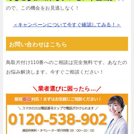
ので、この機会をお見逃しなく！
＜キャンペーンについて今すぐ確認してみる！＞
お問い合わせはこちら
鳥取片付け110番へのご相談は完全無料です。あなたの
お悩み解決します。今すぐご相談ください！
＼業者選びに困ったら…／