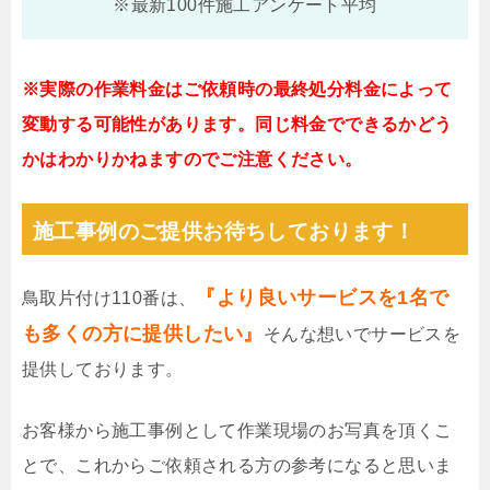
※最新100件施工アンケート平均
※実際の作業料金はご依頼時の最終処分料金によって
変動する可能性があります。同じ料金でできるかどう
かはわかりかねますのでご注意ください。
施工事例のご提供お待ちしております！
『より良いサービスを1名で
鳥取片付け110番は、
も多くの方に提供したい』
そんな想いでサービスを
提供しております。
お客様から施工事例として作業現場のお写真を頂くこ
とで、これからご依頼される方の参考になると思いま