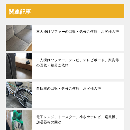
関連記事
三人掛けソファーの回収・処分ご依頼 お客様の声
二人掛けソファー、テレビ、テレビボード、家具等
の回収・処分ご依頼
自転車の回収・処分ご依頼 お客様の声
電子レンジ、トースター、小さめテレビ、扇風機、
加湿器等の回収