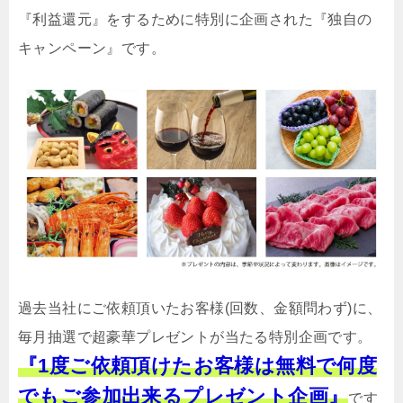
『利益還元』をするために特別に企画された『独自の
キャンペーン』です。
過去当社にご依頼頂いたお客様(回数、金額問わず)に、
毎月抽選で超豪華プレゼントが当たる特別企画です。
『1度ご依頼頂けたお客様は無料で何度
でもご参加出来るプレゼント企画』
です