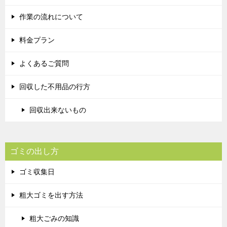
作業の流れについて
料金プラン
よくあるご質問
回収した不用品の行方
回収出来ないもの
ゴミの出し方
ゴミ収集日
粗大ゴミを出す方法
粗大ごみの知識