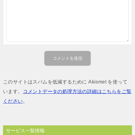
このサイトはスパムを低減するために Akismet を使って
います。
コメントデータの処理方法の詳細はこちらをご覧
ください
。
サービス一覧情報