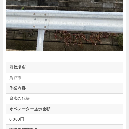
回収場所
鳥取市
作業内容
庭木の伐採
オペレーター提示金額
8,800円