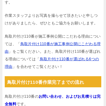
す。
作業スタッフよりお写真を撮らせて頂きたいと申しつ
けがありましたら、ぜひともご協力をお願いします。
鳥取片付け110番が施工事例公開にこだわる理由につい
ては、「
鳥取片付け110番が施工事例公開にこだわる理
由
」をご覧ください。また、鳥取片付け110番が選ばれ
る理由については「
鳥取片付け110番が選ばれる6つの
理由
」を合わせてご覧ください！
鳥取片付け110番作業完了までの流れ
鳥取片付け110番の
お問い合わせ、およびお見積りは完
全無料
です。