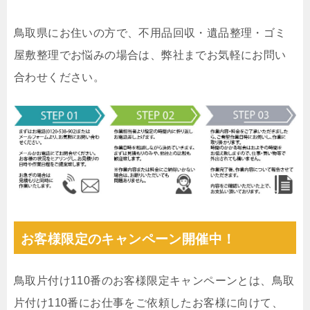
鳥取県にお住いの方で、不用品回収・遺品整理・ゴミ
屋敷整理でお悩みの場合は、弊社までお気軽にお問い
合わせください。
お客様限定のキャンペーン開催中！
鳥取片付け110番のお客様限定キャンペーンとは、鳥取
片付け110番にお仕事をご依頼したお客様に向けて、