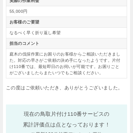
実際の作業料金
55,000円
お客様のご要望
なるべく早く折り返し希望
担当のコメント
庭木の伐採作業にお困りのお客様からご相談いただきまし
た。対応の早さがご依頼の決め手になったようです。片付
け110番では、最短即日のお伺いが可能です。お困りごと
がございましたらまたいつでもご相談ください。
この度はご依頼いただき、ありがとうございました。
現在の鳥取片付け110番サービスの
累計評価点は
点となっております！