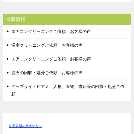
最新情報
エアコンクリーニングご依頼 お客様の声
浴室クリーニングご依頼 お客様の声
エアコンクリーニングご依頼 お客様の声
庭石の回収・処分ご依頼 お客様の声
アップライトピアノ、人形、着物、書籍等の回収・処分ご依
頼
加盟希望の業者の方へ