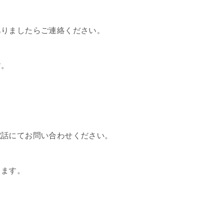
ありましたらご連絡ください。
す。
。
電話にてお問い合わせください。
きます。