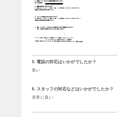
5. 電話の対応はいかがでしたか？
良い
6. スタッフの対応などはいかがでしたか？
非常に良い