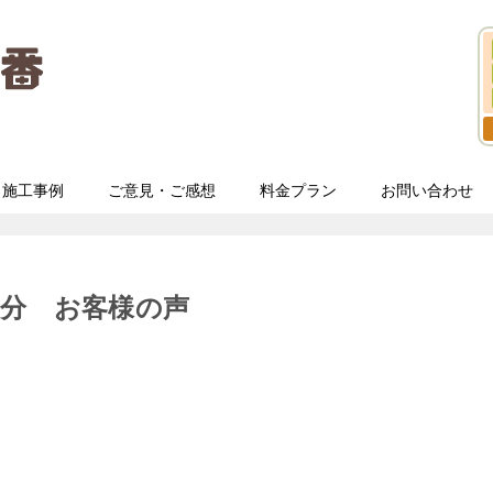
施工事例
ご意見・ご感想
料金プラン
お問い合わせ
分 お客様の声