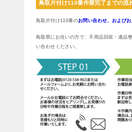
鳥取片付け110番作業完了までの流
鳥取片付け110番の
お問い合わせ、およびお
鳥取県にお住いの方で、不用品回収・遺品
い合わせください。