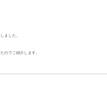
いしました。
したのでご紹介します。