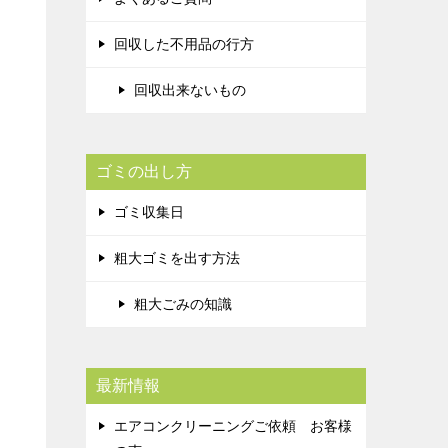
回収した不用品の行方
回収出来ないもの
ゴミの出し方
ゴミ収集日
粗大ゴミを出す方法
粗大ごみの知識
最新情報
エアコンクリーニングご依頼 お客様