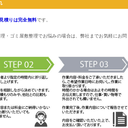
れ
見積りは完全無料
です。
整理・ゴミ屋敷整理でお悩みの場合は、弊社までお気軽にお問