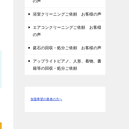
の声
浴室クリーニングご依頼 お客様の声
エアコンクリーニングご依頼 お客様
の声
庭石の回収・処分ご依頼 お客様の声
アップライトピアノ、人形、着物、書
籍等の回収・処分ご依頼
加盟希望の業者の方へ