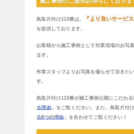
施工事例のご提供お待ちしておりま
『より良いサービス
鳥取片付け110番は、
を提供しております。
お客様から施工事例として作業現場のお写
ます。
作業スタッフよりお写真を撮らせて頂きた
す。
鳥取片付け110番が施工事例公開にこだわ
る理由
」をご覧ください。また、鳥取片付け
る6つの理由
」を合わせてご覧ください！