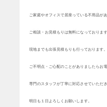
ご家庭やオフィスで居座っている不用品が
ご相談・お見積もりは無料になっておりま
現地までも出張見積もりも行っております
ご不明点・ご心配のことがありましたらお
専門のスタッフが丁寧に対応させていただ
明日も１日よろしくお願いします。