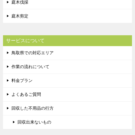
庭木伐採
庭木剪定
サービスについて
鳥取県での対応エリア
作業の流れについて
料金プラン
よくあるご質問
回収した不用品の行方
回収出来ないもの