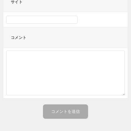
サイト
コメント