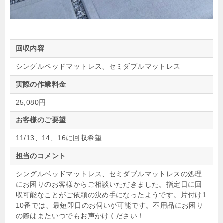
回収内容
シングルベッドマットレス、セミダブルマットレス
実際の作業料金
25,080円
お客様のご要望
11/13、14、16に回収希望
担当のコメント
シングルベッドマットレス、セミダブルマットレスの処理
にお困りのお客様からご相談いただきました。指定日に回
収可能なことがご依頼の決め手になったようです。片付け1
10番では、最短即日のお伺いが可能です。不用品にお困り
の際はまたいつでもお声かけください！