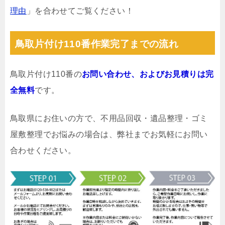
理由
」を合わせてご覧ください！
鳥取片付け110番作業完了までの流れ
鳥取片付け110番の
お問い合わせ、およびお見積りは完
全無料
です。
鳥取県にお住いの方で、不用品回収・遺品整理・ゴミ
屋敷整理でお悩みの場合は、弊社までお気軽にお問い
合わせください。