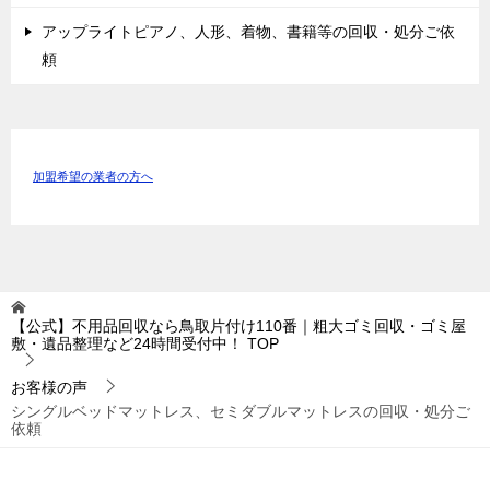
アップライトピアノ、人形、着物、書籍等の回収・処分ご依
頼
加盟希望の業者の方へ
【公式】不用品回収なら鳥取片付け110番｜粗大ゴミ回収・ゴミ屋
敷・遺品整理など24時間受付中！
TOP
お客様の声
シングルベッドマットレス、セミダブルマットレスの回収・処分ご
依頼