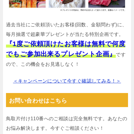
過去当社にご依頼頂いたお客様(回数、金額問わず)に、
毎月抽選で超豪華プレゼントが当たる特別企画です。
『1度ご依頼頂けたお客様は無料で何度
でもご参加出来るプレゼント企画』
です
ので、この機会をお見逃しなく！
＜キャンペーンについて今すぐ確認してみる！＞
お問い合わせはこちら
鳥取片付け110番へのご相談は完全無料です。あなたの
お悩み解決します。今すぐご相談ください！