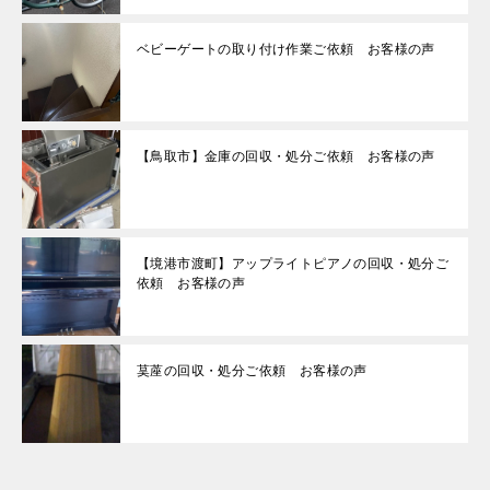
ベビーゲートの取り付け作業ご依頼 お客様の声
【鳥取市】金庫の回収・処分ご依頼 お客様の声
【境港市渡町】アップライトピアノの回収・処分ご
依頼 お客様の声
茣蓙の回収・処分ご依頼 お客様の声