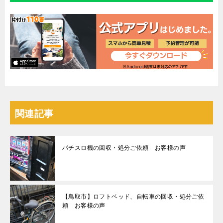
関連記事
パチスロ機の回収・処分ご依頼 お客様の声
【鳥取市】ロフトベッド、自転車の回収・処分ご依
頼 お客様の声