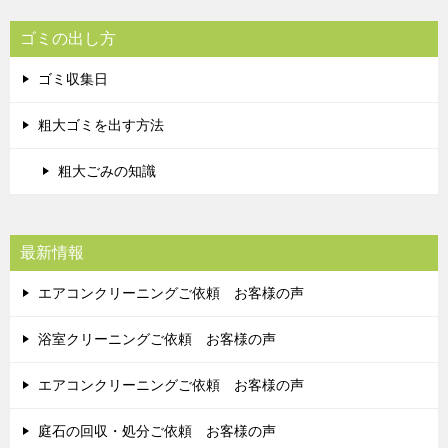
ゴミの出し方
ゴミ収集日
粗大ゴミを出す方法
粗大ごみの知識
最新情報
エアコンクリーニングご依頼 お客様の声
浴室クリーニングご依頼 お客様の声
エアコンクリーニングご依頼 お客様の声
庭石の回収・処分ご依頼 お客様の声