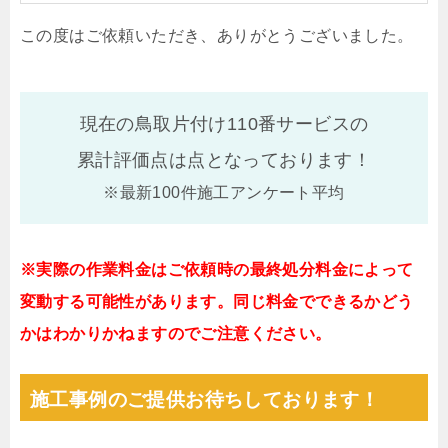
この度はご依頼いただき、ありがとうございました。
現在の鳥取片付け110番サービスの
累計評価点は
点となっております！
※最新100件施工アンケート平均
※実際の作業料金はご依頼時の最終処分料金によって
変動する可能性があります。同じ料金でできるかどう
かはわかりかねますのでご注意ください。
施工事例のご提供お待ちしております！