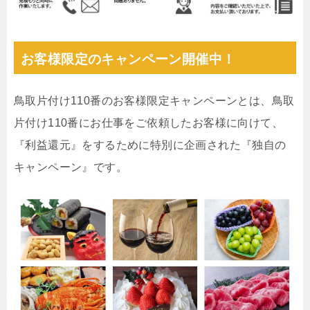
お客様限定のキャンペーン開催中！
鳥取片付け110番のお客様限定キャンペーンとは、鳥取
片付け110番にお仕事をご依頼したお客様に向けて、
『利益還元』をするために特別に企画された『独自の
キャンペーン』です。