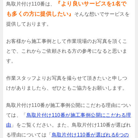
『より良いサービスを1名で
鳥取片付け110番は、
も多くの方に提供したい』
そんな想いでサービスを
提供しております。
お客様から施工事例として作業現場のお写真を頂くこ
とで、これからご依頼される方の参考になると思いま
す。
作業スタッフよりお写真を撮らせて頂きたいと申しつ
けがありましたら、ぜひともご協力をお願いします。
鳥取片付け110番が施工事例公開にこだわる理由につい
ては、「
鳥取片付け110番が施工事例公開にこだわる理
由
」をご覧ください。また、鳥取片付け110番が選ばれ
る理由については「
鳥取片付け110番が選ばれる6つの