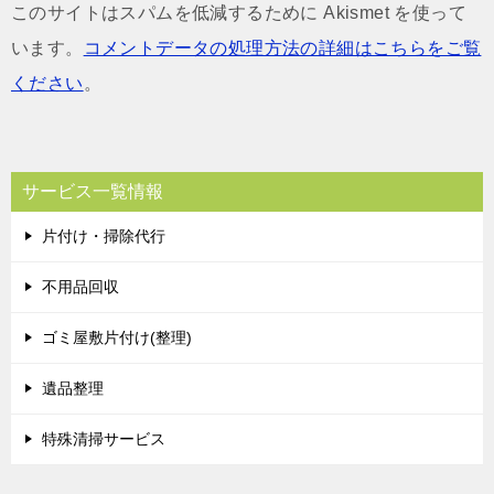
このサイトはスパムを低減するために Akismet を使って
います。
コメントデータの処理方法の詳細はこちらをご覧
ください
。
サービス一覧情報
片付け・掃除代行
不用品回収
ゴミ屋敷片付け(整理)
遺品整理
特殊清掃サービス