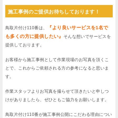
施工事例のご提供お待ちしております！
『より良いサービスを1名で
鳥取片付け110番は、
も多くの方に提供したい』
そんな想いでサービスを
提供しております。
お客様から施工事例として作業現場のお写真を頂くこ
とで、これからご依頼される方の参考になると思いま
す。
作業スタッフよりお写真を撮らせて頂きたいと申しつ
けがありましたら、ぜひともご協力をお願いします。
鳥取片付け110番が施工事例公開にこだわる理由につい