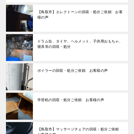
【鳥取市】エレクトーンの回収・処分ご依頼 お客
様の声
ドラム缶、タイヤ、ヘルメット、子供用おもちゃ、
寝具等の回収・処分
ボイラーの回収・処分ご依頼 お客様の声
学習机の回収・処分ご依頼 お客様の声
【鳥取市】マッサージチェアの回収・処分ご依頼