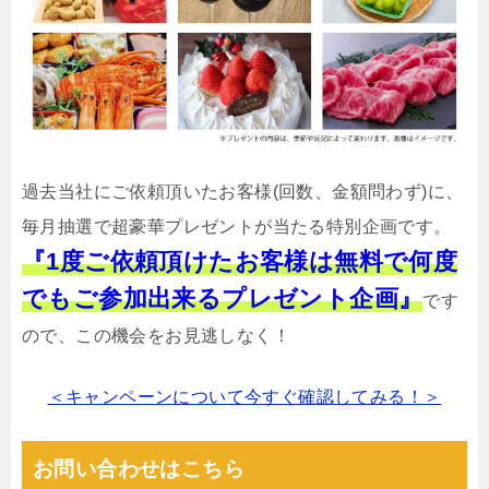
過去当社にご依頼頂いたお客様(回数、金額問わず)に、
毎月抽選で超豪華プレゼントが当たる特別企画です。
『1度ご依頼頂けたお客様は無料で何度
でもご参加出来るプレゼント企画』
です
ので、この機会をお見逃しなく！
＜キャンペーンについて今すぐ確認してみる！＞
お問い合わせはこちら