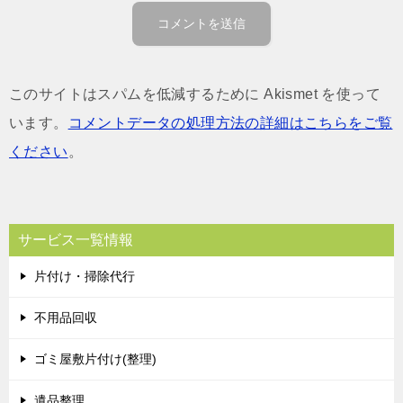
このサイトはスパムを低減するために Akismet を使って
います。
コメントデータの処理方法の詳細はこちらをご覧
ください
。
サービス一覧情報
片付け・掃除代行
不用品回収
ゴミ屋敷片付け(整理)
遺品整理