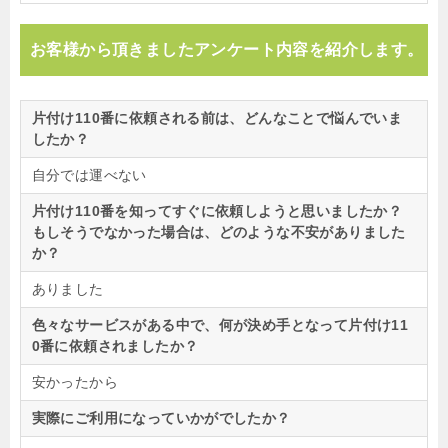
お客様から頂きましたアンケート内容を紹介します。
片付け110番に依頼される前は、どんなことで悩んでいま
したか？
自分では運べない
片付け110番を知ってすぐに依頼しようと思いましたか？
もしそうでなかった場合は、どのような不安がありました
か？
ありました
色々なサービスがある中で、何が決め手となって片付け11
0番に依頼されましたか？
安かったから
実際にご利用になっていかがでしたか？