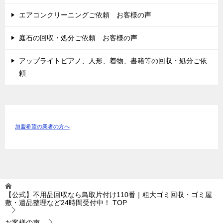
エアコンクリーニングご依頼 お客様の声
庭石の回収・処分ご依頼 お客様の声
アップライトピアノ、人形、着物、書籍等の回収・処分ご依
頼
加盟希望の業者の方へ
【公式】不用品回収なら鳥取片付け110番｜粗大ゴミ回収・ゴミ屋
敷・遺品整理など24時間受付中！
TOP
お客様の声