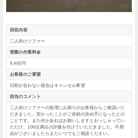
回収内容
二人掛けソファー
実際の作業料金
9,405円
お客様のご要望
日程が合わない場合はキャンセル希望
担当のコメント
二人掛けソファーの処理にお困りのお客様からご相談いた
だきました。安かったことがご依頼の決め手になったとの
ことです。また何かあればお願いしますとおっしゃってい
ただけ、100点満点の評価を付けていただきました。不用
品がございましたらまたいつでもご相談ください。