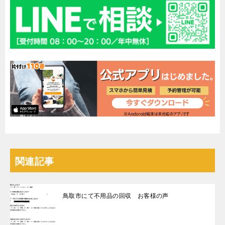
関連記事
鳥取市にて不用品の回収 お客様の声