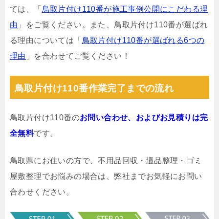
ては、「
鳥取片付け110番が施工事例公開にこだわる理
由
」をご覧ください。また、鳥取片付け110番が選ばれ
る理由については「
鳥取片付け110番が選ばれる6つの
理由
」を合わせてご覧ください！
鳥取片付け110番作業完了までの流れ
鳥取片付け110番の
お問い合わせ、およびお見積りは完
全無料
です。
鳥取県にお住いの方で、不用品回収・遺品整理・ゴミ
屋敷整理でお悩みの場合は、弊社までお気軽にお問い
合わせください。