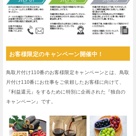
お客様限定のキャンペーン開催中！
鳥取片付け110番のお客様限定キャンペーンとは、鳥取
片付け110番にお仕事をご依頼したお客様に向けて、
『利益還元』をするために特別に企画された『独自の
キャンペーン』です。