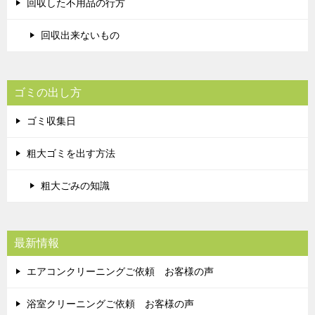
回収した不用品の行方
回収出来ないもの
ゴミの出し方
ゴミ収集日
粗大ゴミを出す方法
粗大ごみの知識
最新情報
エアコンクリーニングご依頼 お客様の声
浴室クリーニングご依頼 お客様の声