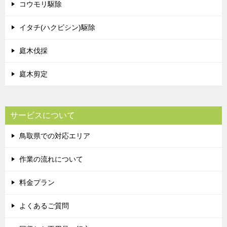
コウモリ駆除
イタチ(ハクビシン)駆除
庭木伐採
庭木剪定
サービスについて
鳥取県での対応エリア
作業の流れについて
料金プラン
よくあるご質問