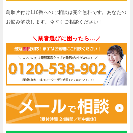
鳥取片付け110番へのご相談は完全無料です。あなたの
お悩み解決します。今すぐご相談ください！
＼業者選びに困ったら…／