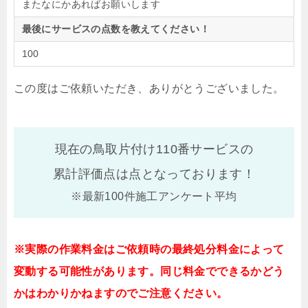
またなにかあればお願いします
最後にサービスの点数を教えてください！
100
この度はご依頼いただき、ありがとうございました。
現在の鳥取片付け110番サービスの
累計評価点は
点となっております！
※最新100件施工アンケート平均
※実際の作業料金はご依頼時の最終処分料金によって
変動する可能性があります。同じ料金でできるかどう
かはわかりかねますのでご注意ください。