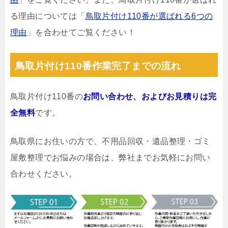
る理由については「
鳥取片付け110番が選ばれる6つの
理由
」を合わせてご覧ください！
鳥取片付け110番作業完了までの流れ
鳥取片付け110番の
お問い合わせ、およびお見積りは完
全無料
です。
鳥取県にお住いの方で、不用品回収・遺品整理・ゴミ
屋敷整理でお悩みの場合は、弊社までお気軽にお問い
合わせください。