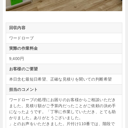
回収内容
ワードローブ
実際の作業料金
9,400円
お客様のご要望
本日含む最短日希望、正確な見積りを聞いての判断希望
担当のコメント
ワードローブの処理にお困りのお客様からご相談いただき
ました。見積り額がご予算内だったことがご依頼の決め手
になったようです。「丁寧に作業していただき、とても助
かりました。ありがとうございました。
」とのお声をいただきました。片付け110番では、階段で