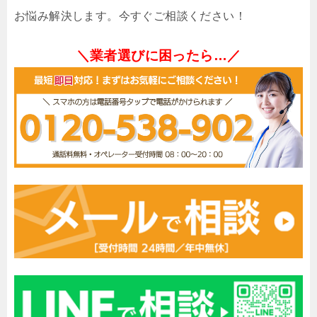
お悩み解決します。今すぐご相談ください！
＼業者選びに困ったら…／