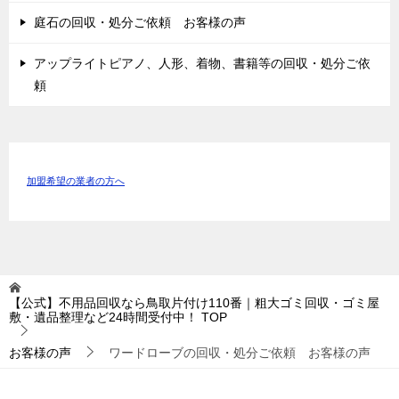
庭石の回収・処分ご依頼 お客様の声
アップライトピアノ、人形、着物、書籍等の回収・処分ご依
頼
加盟希望の業者の方へ
【公式】不用品回収なら鳥取片付け110番｜粗大ゴミ回収・ゴミ屋
敷・遺品整理など24時間受付中！
TOP
お客様の声
ワードローブの回収・処分ご依頼 お客様の声