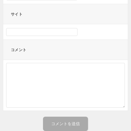
サイト
コメント