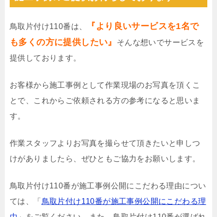
『より良いサービスを1名で
鳥取片付け110番は、
も多くの方に提供したい』
そんな想いでサービスを
提供しております。
お客様から施工事例として作業現場のお写真を頂くこ
とで、これからご依頼される方の参考になると思いま
す。
作業スタッフよりお写真を撮らせて頂きたいと申しつ
けがありましたら、ぜひともご協力をお願いします。
鳥取片付け110番が施工事例公開にこだわる理由につい
ては、「
鳥取片付け110番が施工事例公開にこだわる理
由
」をご覧ください。また、鳥取片付け110番が選ばれ