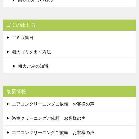
ゴミの出し方
ゴミ収集日
粗大ゴミを出す方法
粗大ごみの知識
最新情報
エアコンクリーニングご依頼 お客様の声
浴室クリーニングご依頼 お客様の声
エアコンクリーニングご依頼 お客様の声