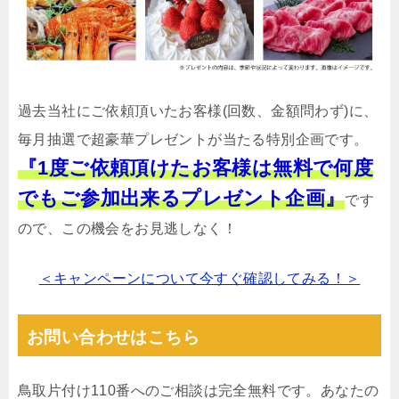
過去当社にご依頼頂いたお客様(回数、金額問わず)に、
毎月抽選で超豪華プレゼントが当たる特別企画です。
『1度ご依頼頂けたお客様は無料で何度
でもご参加出来るプレゼント企画』
です
ので、この機会をお見逃しなく！
＜キャンペーンについて今すぐ確認してみる！＞
お問い合わせはこちら
鳥取片付け110番へのご相談は完全無料です。あなたの