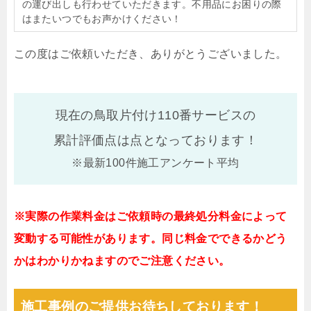
の運び出しも行わせていただきます。不用品にお困りの際
はまたいつでもお声かけください！
この度はご依頼いただき、ありがとうございました。
現在の鳥取片付け110番サービスの
累計評価点は
点となっております！
※最新100件施工アンケート平均
※実際の作業料金はご依頼時の最終処分料金によって
変動する可能性があります。同じ料金でできるかどう
かはわかりかねますのでご注意ください。
施工事例のご提供お待ちしております！