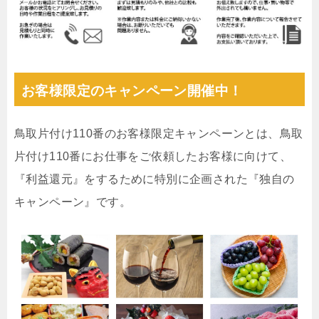
お客様限定のキャンペーン開催中！
鳥取片付け110番のお客様限定キャンペーンとは、鳥取
片付け110番にお仕事をご依頼したお客様に向けて、
『利益還元』をするために特別に企画された『独自の
キャンペーン』です。