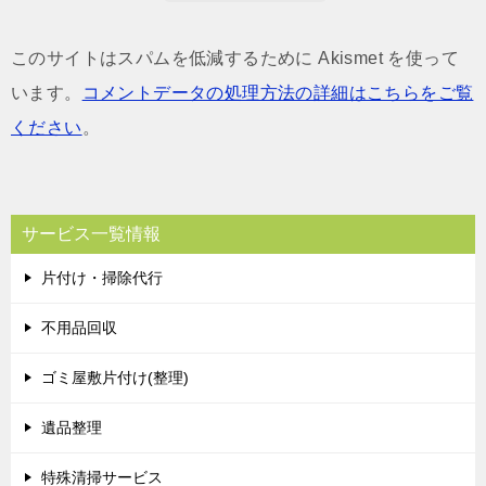
このサイトはスパムを低減するために Akismet を使って
います。
コメントデータの処理方法の詳細はこちらをご覧
ください
。
サービス一覧情報
片付け・掃除代行
不用品回収
ゴミ屋敷片付け(整理)
遺品整理
特殊清掃サービス