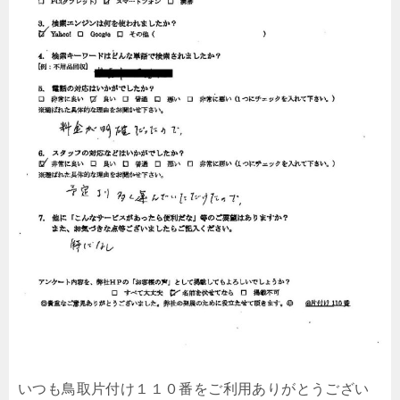
いつも鳥取片付け１１０番をご利用ありがとうござい