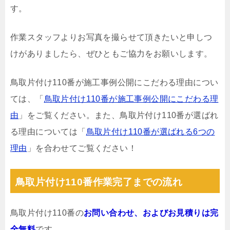
す。
作業スタッフよりお写真を撮らせて頂きたいと申しつ
けがありましたら、ぜひともご協力をお願いします。
鳥取片付け110番が施工事例公開にこだわる理由につい
ては、「
鳥取片付け110番が施工事例公開にこだわる理
由
」をご覧ください。また、鳥取片付け110番が選ばれ
る理由については「
鳥取片付け110番が選ばれる6つの
理由
」を合わせてご覧ください！
鳥取片付け110番作業完了までの流れ
鳥取片付け110番の
お問い合わせ、およびお見積りは完
全無料
です。