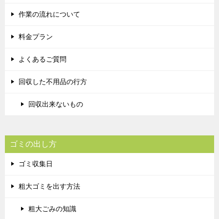
作業の流れについて
料金プラン
よくあるご質問
回収した不用品の行方
回収出来ないもの
ゴミの出し方
ゴミ収集日
粗大ゴミを出す方法
粗大ごみの知識