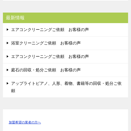
最新情報
エアコンクリーニングご依頼 お客様の声
浴室クリーニングご依頼 お客様の声
エアコンクリーニングご依頼 お客様の声
庭石の回収・処分ご依頼 お客様の声
アップライトピアノ、人形、着物、書籍等の回収・処分ご依
頼
加盟希望の業者の方へ