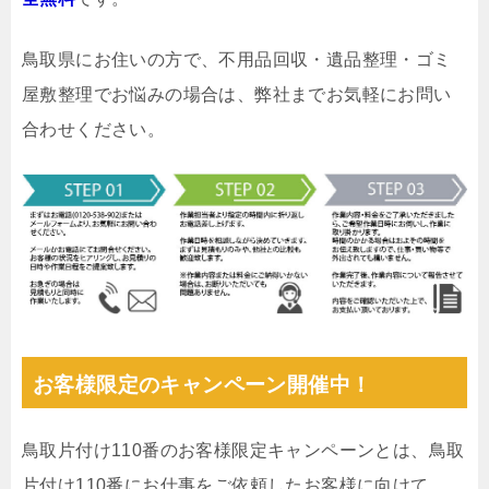
鳥取県にお住いの方で、不用品回収・遺品整理・ゴミ
屋敷整理でお悩みの場合は、弊社までお気軽にお問い
合わせください。
お客様限定のキャンペーン開催中！
鳥取片付け110番のお客様限定キャンペーンとは、鳥取
片付け110番にお仕事をご依頼したお客様に向けて、