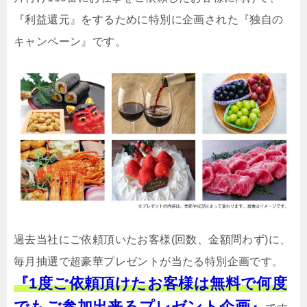
『利益還元』をするために特別に企画された『独自の
キャンペーン』です。
過去当社にご依頼頂いたお客様(回数、金額問わず)に、
毎月抽選で超豪華プレゼントが当たる特別企画です。
『1度ご依頼頂けたお客様は無料で何度
でもご参加出来るプレゼント企画』