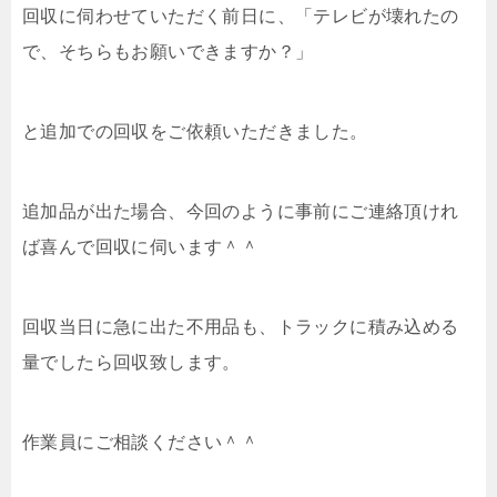
回収に伺わせていただく前日に、「テレビが壊れたの
で、そちらもお願いできますか？」
と追加での回収をご依頼いただきました。
追加品が出た場合、今回のように事前にご連絡頂けれ
ば喜んで回収に伺います＾＾
回収当日に急に出た不用品も、トラックに積み込める
量でしたら回収致します。
作業員にご相談ください＾＾