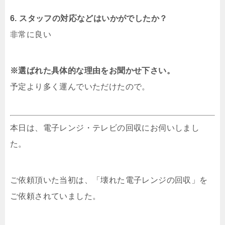
6. スタッフの対応などはいかがでしたか？
非常に良い
※選ばれた具体的な理由をお聞かせ下さい。
予定より多く運んでいただけたので。
本日は、電子レンジ・テレビの回収にお伺いしまし
た。
ご依頼頂いた当初は、「壊れた電子レンジの回収」を
ご依頼されていました。