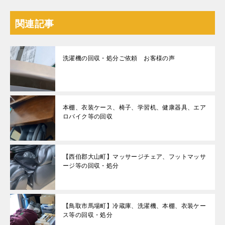
関連記事
洗濯機の回収・処分ご依頼 お客様の声
本棚、衣装ケース、椅子、学習机、健康器具、エア
ロバイク等の回収
【西伯郡大山町】マッサージチェア、フットマッサ
ージ等の回収・処分
【鳥取市馬場町】冷蔵庫、洗濯機、本棚、衣装ケー
ス等の回収・処分