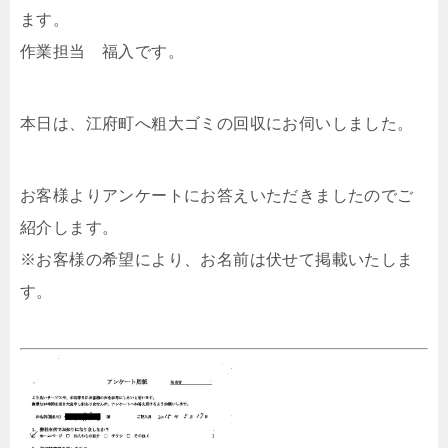
ます。
作業担当 福入です。
本日は、江府町へ粗大ゴミの回収にお伺いしました。
お客様よりアンケートにお答えいただきましたのでご
紹介します。
※お客様の希望により、お名前は伏せて掲載いたしま
す。