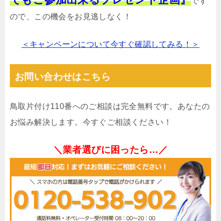
です
ので、この機会をお見逃しなく！
＜キャンペーンについて今すぐ確認してみる！＞
お問い合わせはこちら
鳥取片付け110番へのご相談は完全無料です。あなたの
お悩み解決します。今すぐご相談ください！
＼業者選びに困ったら…／