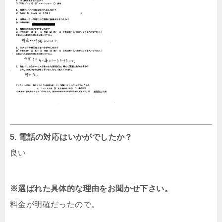
5. 電話の対応はいかがでしたか？
良い
※選ばれた具体的な理由をお聞かせ下さい。
料金が明確だったので。