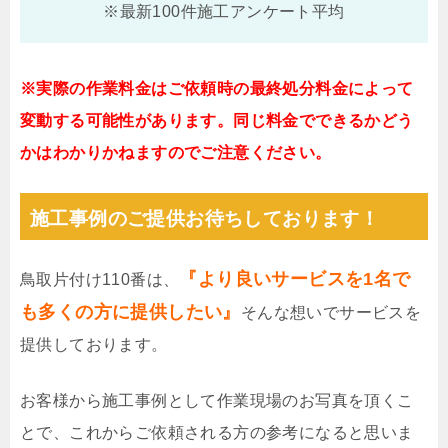
※最新100件施工アンケート平均
※実際の作業料金はご依頼時の最終処分料金によって
変動する可能性があります。同じ料金でできるかどう
かはわかりかねますのでご注意ください。
施工事例のご提供お待ちしております！
『より良いサービスを1名で
鳥取片付け110番は、
も多くの方に提供したい』
そんな想いでサービスを
提供しております。
お客様から施工事例として作業現場のお写真を頂くこ
とで、これからご依頼される方の参考になると思いま