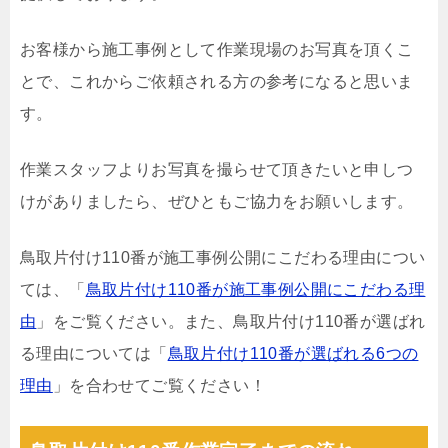
お客様から施工事例として作業現場のお写真を頂くこ
とで、これからご依頼される方の参考になると思いま
す。
作業スタッフよりお写真を撮らせて頂きたいと申しつ
けがありましたら、ぜひともご協力をお願いします。
鳥取片付け110番が施工事例公開にこだわる理由につい
ては、「
鳥取片付け110番が施工事例公開にこだわる理
由
」をご覧ください。また、鳥取片付け110番が選ばれ
る理由については「
鳥取片付け110番が選ばれる6つの
理由
」を合わせてご覧ください！