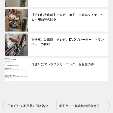
【西伯郡大山町】テレビ、椅子、自動車タイヤ、ベ
ビー用品等の回収
自転車、冷蔵庫、テレビ、DVDプレーヤー、トラン
ペットの回収
伯耆町にてハウスクリーニング お客様の声
投
伯耆町にて不用品の回収処分 お客さまの声
米子市にて勉強机の回収処分 お客様の声