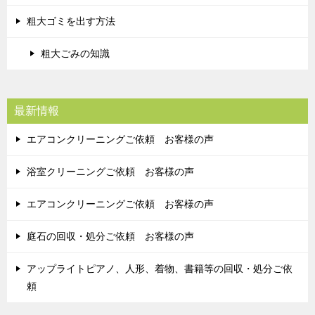
粗大ゴミを出す方法
粗大ごみの知識
最新情報
エアコンクリーニングご依頼 お客様の声
浴室クリーニングご依頼 お客様の声
エアコンクリーニングご依頼 お客様の声
庭石の回収・処分ご依頼 お客様の声
アップライトピアノ、人形、着物、書籍等の回収・処分ご依
頼