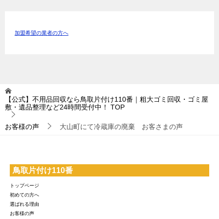
加盟希望の業者の方へ
【公式】不用品回収なら鳥取片付け110番｜粗大ゴミ回収・ゴミ屋
敷・遺品整理など24時間受付中！
TOP
お客様の声
大山町にて冷蔵庫の廃棄 お客さまの声
鳥取片付け110番
トップページ
初めての方へ
選ばれる理由
お客様の声