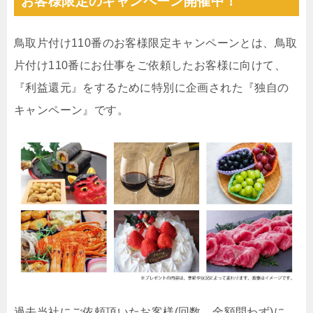
お客様限定のキャンペーン開催中！
鳥取片付け110番のお客様限定キャンペーンとは、鳥取
片付け110番にお仕事をご依頼したお客様に向けて、
『利益還元』をするために特別に企画された『独自の
キャンペーン』です。
過去当社にご依頼頂いたお客様(回数、金額問わず)に、