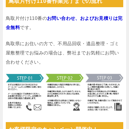
鳥取片付け110番作業完了までの流れ
鳥取片付け110番の
お問い合わせ、およびお見積りは完
全無料
です。
鳥取県にお住いの方で、不用品回収・遺品整理・ゴミ
屋敷整理でお悩みの場合は、弊社までお気軽にお問い
合わせください。