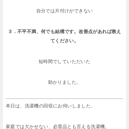
自分では片付けができない
３．不平不満、何でも結構です。改善点があれば教え
てください。
短時間でしていただいた
助かりました。
本日は、洗濯機の回収にお伺いしました。
家庭では欠かせない、必需品とも言える洗濯機。