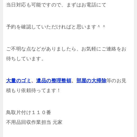
当日対応も可能ですので、まずはお電話にて
予約を確認していただければと思います＾＾
ご不明な点などがありましたら、お気軽にご連絡をお
待ちしています。
大量のゴミ
、
遺品の整理整頓
、
部屋の大掃除
等のお見
積もり依頼待ってます！
鳥取片付け１１０番
不用品回収作業担当 元家