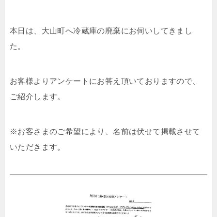
本日は、大山町へ冷蔵庫の廃棄にお伺いしてきまし
た。
お客様よりアンケートにお答え頂いておりますので、
ご紹介します。
※お客さまのご希望により、名前は伏せて掲載させて
いただきます。