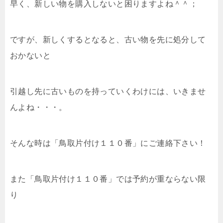
早く、新しい物を購入しないと困りますよね＾＾；
ですが、新しくするとなると、古い物を先に処分して
おかないと
引越し先に古いものを持っていくわけには、いきませ
んよね・・・。
そんな時は「鳥取片付け１１０番」にご連絡下さい！
また「鳥取片付け１１０番」では予約が重ならない限
り