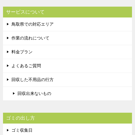
サービスについて
鳥取県での対応エリア
作業の流れについて
料金プラン
よくあるご質問
回収した不用品の行方
回収出来ないもの
ゴミの出し方
ゴミ収集日