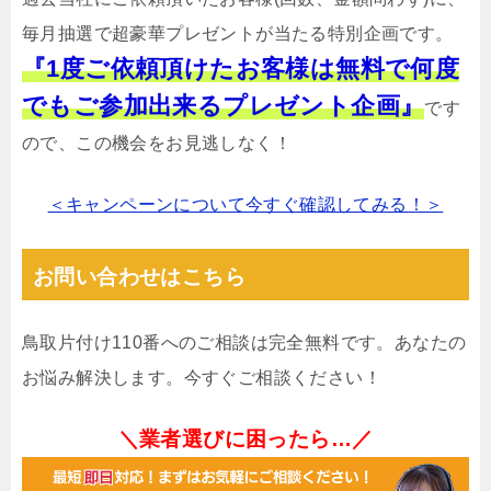
毎月抽選で超豪華プレゼントが当たる特別企画です。
『1度ご依頼頂けたお客様は無料で何度
でもご参加出来るプレゼント企画』
です
ので、この機会をお見逃しなく！
＜キャンペーンについて今すぐ確認してみる！＞
お問い合わせはこちら
鳥取片付け110番へのご相談は完全無料です。あなたの
お悩み解決します。今すぐご相談ください！
＼業者選びに困ったら…／