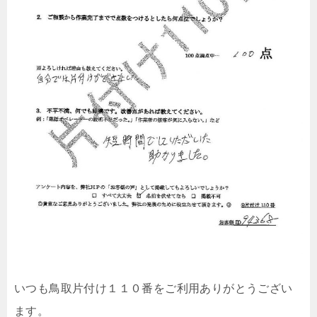
いつも鳥取片付け１１０番をご利用ありがとうござい
ます。