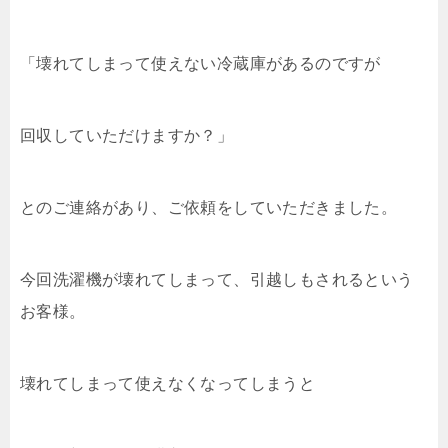
「壊れてしまって使えない冷蔵庫があるのですが
回収していただけますか？」
とのご連絡があり、ご依頼をしていただきました。
今回洗濯機が壊れてしまって、引越しもされるという
お客様。
壊れてしまって使えなくなってしまうと