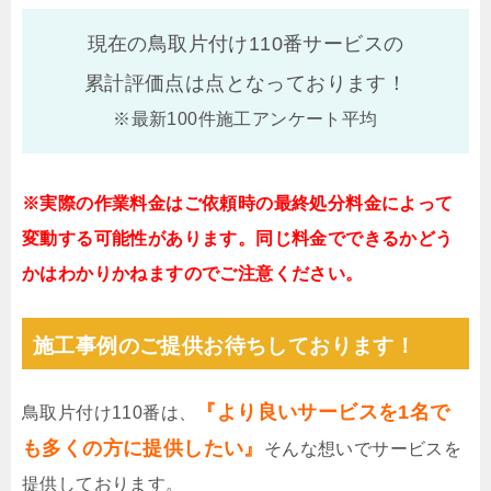
現在の鳥取片付け110番サービスの
累計評価点は
点となっております！
※最新100件施工アンケート平均
※実際の作業料金はご依頼時の最終処分料金によって
変動する可能性があります。同じ料金でできるかどう
かはわかりかねますのでご注意ください。
施工事例のご提供お待ちしております！
『より良いサービスを1名で
鳥取片付け110番は、
も多くの方に提供したい』
そんな想いでサービスを
提供しております。