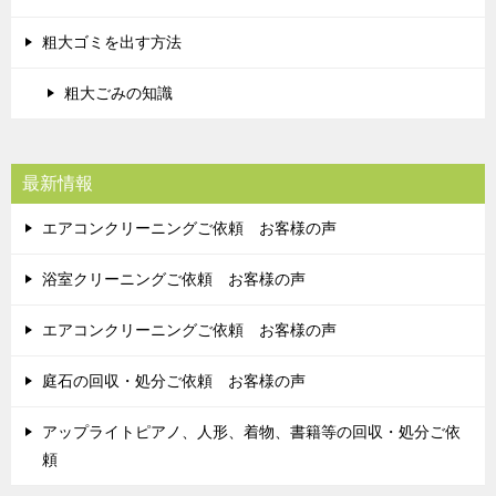
粗大ゴミを出す方法
粗大ごみの知識
最新情報
エアコンクリーニングご依頼 お客様の声
浴室クリーニングご依頼 お客様の声
エアコンクリーニングご依頼 お客様の声
庭石の回収・処分ご依頼 お客様の声
アップライトピアノ、人形、着物、書籍等の回収・処分ご依
頼