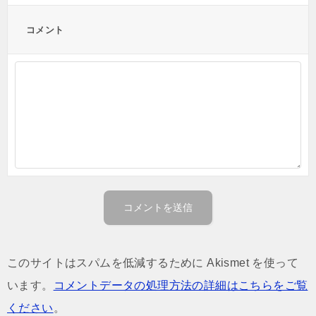
コメント
このサイトはスパムを低減するために Akismet を使って
います。
コメントデータの処理方法の詳細はこちらをご覧
ください
。