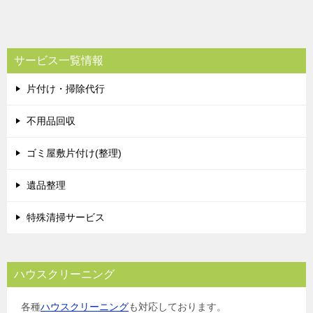
サービス一覧情報
片付け・掃除代行
不用品回収
ゴミ屋敷片付け(整理)
遺品整理
特殊清掃サービス
ハウスクリーニング
各種
ハウスクリーニング
も対応しております。