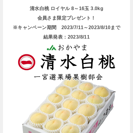
清水白桃 ロイヤル 8～16玉 3.0kg
会員さま限定プレゼント！
※キャンペーン期間 2023/7/11～2023/8/10まで
結果発表：2023/8/11