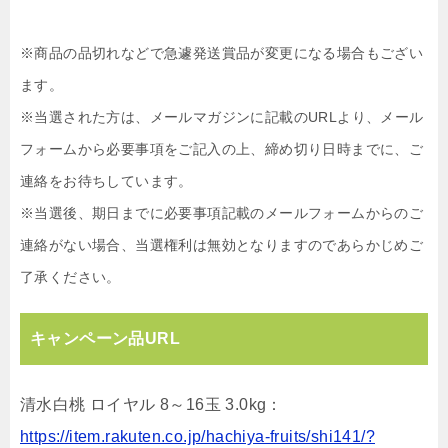
※商品の品切れなどで急遽発送賞品が変更になる場合もござい
ます。
※当選された方は、メールマガジンに記載のURLより、メール
フォームから必要事項をご記入の上、締め切り日時までに、ご
連絡をお待ちしています。
※当選後、期日までに必要事項記載のメールフォームからのご
連絡がない場合、当選権利は無効となりますのであらかじめご
了承ください。
キャンペーン品URL
清水白桃 ロイヤル 8～16玉 3.0kg：
https://item.rakuten.co.jp/hachiya-fruits/shi141/?