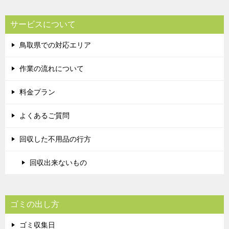
サービスについて
鳥取県での対応エリア
作業の流れについて
料金プラン
よくあるご質問
回収した不用品の行方
回収出来ないもの
ゴミの出し方
ゴミ収集日