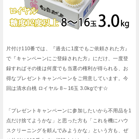
片付け110番では、『過去に1度でもご依頼された方』
で『キャンペーンにご登録された方』にだけ、一度登
録すればその後は何度でも当選の権利が得られる、お
得なプレゼントキャンペーンをご用意しています。今
回は清水白桃 ロイヤル 8～16玉 3.0kgです☆
「プレゼントキャンペーンに参加したいから不用品を1
点だけ捨てようかな」と思った方も「これを機にハウ
スクリーニングを頼んでみようかな」という方も、ぜ