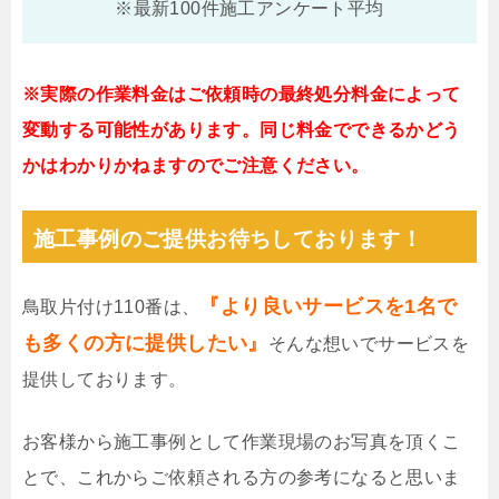
※最新100件施工アンケート平均
※実際の作業料金はご依頼時の最終処分料金によって
変動する可能性があります。同じ料金でできるかどう
かはわかりかねますのでご注意ください。
施工事例のご提供お待ちしております！
『より良いサービスを1名で
鳥取片付け110番は、
も多くの方に提供したい』
そんな想いでサービスを
提供しております。
お客様から施工事例として作業現場のお写真を頂くこ
とで、これからご依頼される方の参考になると思いま