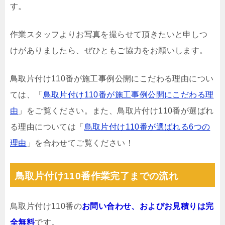
す。
作業スタッフよりお写真を撮らせて頂きたいと申しつ
けがありましたら、ぜひともご協力をお願いします。
鳥取片付け110番が施工事例公開にこだわる理由につい
ては、「
鳥取片付け110番が施工事例公開にこだわる理
由
」をご覧ください。また、鳥取片付け110番が選ばれ
る理由については「
鳥取片付け110番が選ばれる6つの
理由
」を合わせてご覧ください！
鳥取片付け110番作業完了までの流れ
鳥取片付け110番の
お問い合わせ、およびお見積りは完
全無料
です。