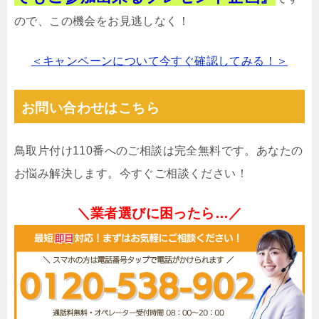
ので、この機会をお見逃しなく！
＜キャンペーンについて今すぐ確認してみる！＞
お問い合わせはこちら
鳥取片付け110番へのご相談は完全無料です。あなたの
お悩み解決します。今すぐご相談ください！
＼業者選びに困ったら…／