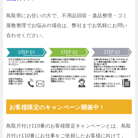
鳥取県にお住いの方で、不用品回収・遺品整理・ゴミ
屋敷整理でお悩みの場合は、弊社までお気軽にお問い
合わせください。
お客様限定のキャンペーン開催中！
鳥取片付け110番のお客様限定キャンペーンとは、鳥取
片付け110番にお仕事をご依頼したお客様に向けて、