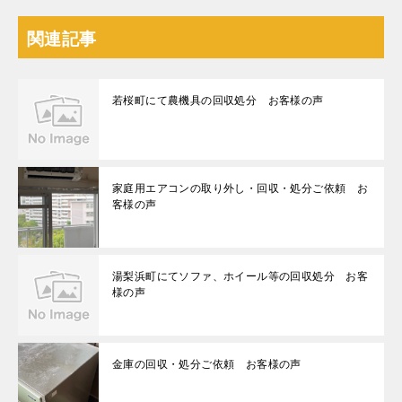
関連記事
若桜町にて農機具の回収処分 お客様の声
家庭用エアコンの取り外し・回収・処分ご依頼 お
客様の声
湯梨浜町にてソファ、ホイール等の回収処分 お客
様の声
金庫の回収・処分ご依頼 お客様の声