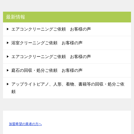
最新情報
エアコンクリーニングご依頼 お客様の声
浴室クリーニングご依頼 お客様の声
エアコンクリーニングご依頼 お客様の声
庭石の回収・処分ご依頼 お客様の声
アップライトピアノ、人形、着物、書籍等の回収・処分ご依
頼
加盟希望の業者の方へ