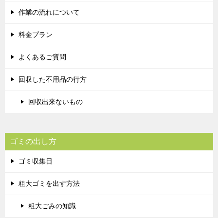
作業の流れについて
料金プラン
よくあるご質問
回収した不用品の行方
回収出来ないもの
ゴミの出し方
ゴミ収集日
粗大ゴミを出す方法
粗大ごみの知識