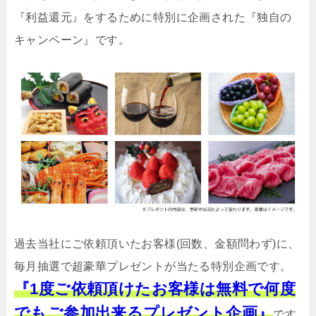
『利益還元』をするために特別に企画された『独自の
キャンペーン』です。
過去当社にご依頼頂いたお客様(回数、金額問わず)に、
毎月抽選で超豪華プレゼントが当たる特別企画です。
『1度ご依頼頂けたお客様は無料で何度
でもご参加出来るプレゼント企画』
です