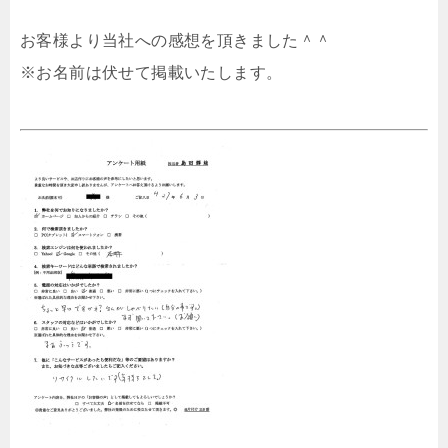
お客様より当社への感想を頂きました＾＾
※お名前は伏せて掲載いたします。