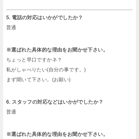
5. 電話の対応はいかがでしたか？
普通
※選ばれた具体的な理由をお聞かせ下さい。
ちょっと早口ですかネ？
私がしゃべりたい(自分の事です。)
まず聞いて下さい。(お願い)
6. スタッフの対応などはいかがでしたか？
普通
※選ばれた具体的な理由をお聞かせ下さい。