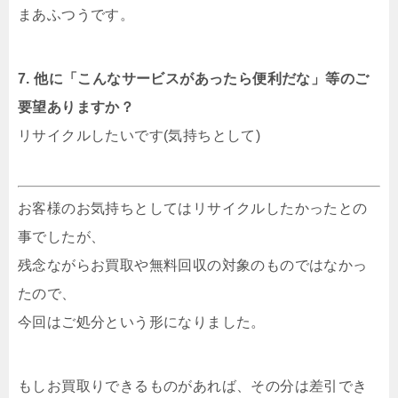
まあふつうです。
7. 他に「こんなサービスがあったら便利だな」等のご
要望ありますか？
リサイクルしたいです(気持ちとして)
お客様のお気持ちとしてはリサイクルしたかったとの
事でしたが、
残念ながらお買取や無料回収の対象のものではなかっ
たので、
今回はご処分という形になりました。
もしお買取りできるものがあれば、その分は差引でき