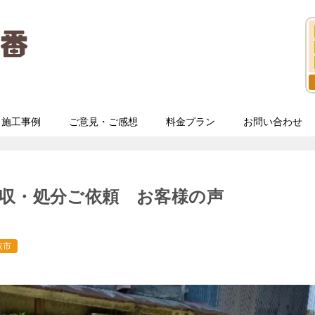
施工事例
ご意見・ご感想
料金プラン
お問い合わせ
収・処分ご依頼 お客様の声
取市