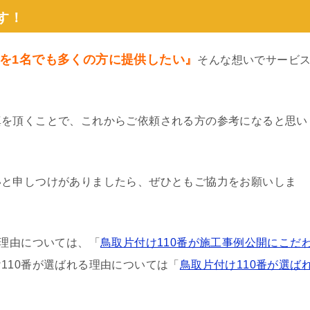
す！
を1名でも多くの方に提供したい』
そんな想いでサービ
真を頂くことで、これからご依頼される方の参考になると思い
いと申しつけがありましたら、ぜひともご協力をお願いしま
る理由については、「
鳥取片付け110番が施工事例公開にこだ
110番が選ばれる理由については「
鳥取片付け110番が選ば