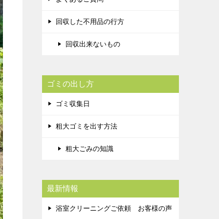
回収した不用品の行方
回収出来ないもの
ゴミの出し方
ゴミ収集日
粗大ゴミを出す方法
粗大ごみの知識
最新情報
浴室クリーニングご依頼 お客様の声