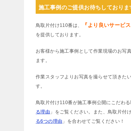
施工事例のご提供お待ちしておりま
『より良いサービス
鳥取片付け110番は、
を提供しております。
お客様から施工事例として作業現場のお写
ます。
作業スタッフよりお写真を撮らせて頂きた
す。
鳥取片付け110番が施工事例公開にこだわ
る理由
」をご覧ください。また、鳥取片付け
る6つの理由
」を合わせてご覧ください！