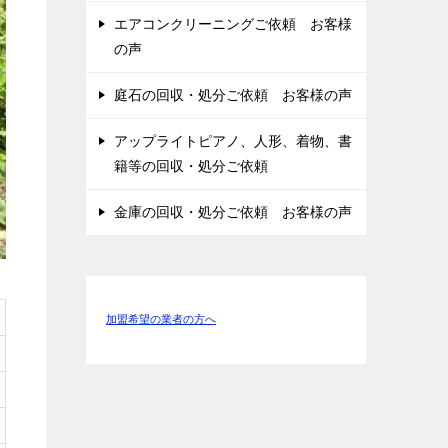
エアコンクリーニングご依頼 お客様
の声
庭石の回収・処分ご依頼 お客様の声
アップライトピアノ、人形、着物、書
籍等の回収・処分ご依頼
金庫の回収・処分ご依頼 お客様の声
加盟希望の業者の方へ