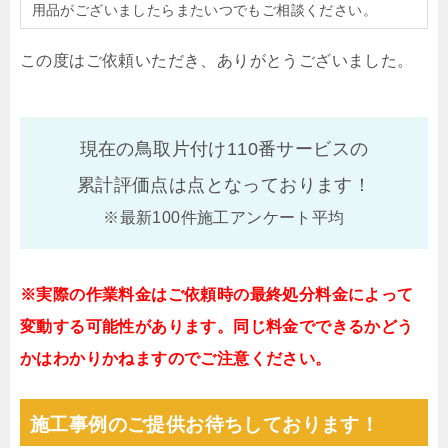
用品がございましたらまたいつでもご相談ください。
この度はご依頼いただき、ありがとうございました。
現在の鳥取片付け110番サービスの
累計評価点は
点となっております！
※最新100件施工アンケート平均
※実際の作業料金はご依頼時の最終処分料金によって
変動する可能性があります。同じ料金でできるかどう
かはわかりかねますのでご注意ください。
施工事例のご提供お待ちしております！