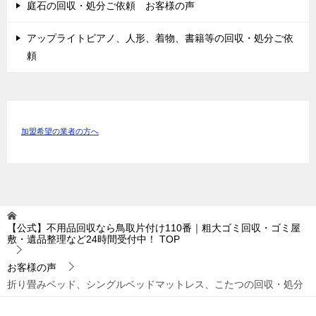
庭石の回収・処分ご依頼 お客様の声
アップライトピアノ、人形、着物、書籍等の回収・処分ご依
頼
加盟希望の業者の方へ
【公式】不用品回収なら鳥取片付け110番｜粗大ゴミ回収・ゴミ屋
敷・遺品整理など24時間受付中！
TOP
お客様の声
折り畳みベッド、シングルベッドマットレス、こたつの回収・処分