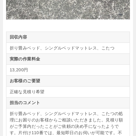
回収内容
折り畳みベッド、シングルベッドマットレス、こたつ
実際の作業料金
13,200円
お客様のご要望
正確な見積り希望
担当のコメント
折り畳みベッド、シングルベッドマットレス、こたつの処
理にお困りのお客様からご相談いただきました。見積り額
がご予算内だったことがご依頼の決め手になったようで
す。片付け110番では、最短即日のお伺いが可能です。不