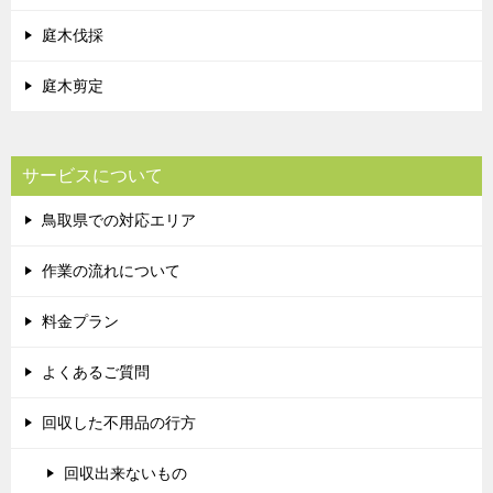
庭木伐採
庭木剪定
サービスについて
鳥取県での対応エリア
作業の流れについて
料金プラン
よくあるご質問
回収した不用品の行方
回収出来ないもの