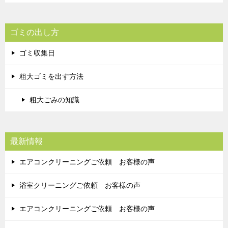
ゴミの出し方
ゴミ収集日
粗大ゴミを出す方法
粗大ごみの知識
最新情報
エアコンクリーニングご依頼 お客様の声
浴室クリーニングご依頼 お客様の声
エアコンクリーニングご依頼 お客様の声