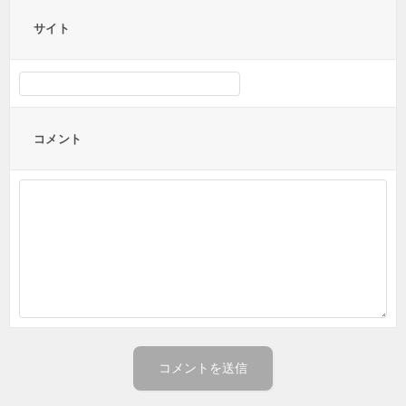
サイト
コメント