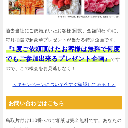
過去当社にご依頼頂いたお客様(回数、金額問わず)に、
毎月抽選で超豪華プレゼントが当たる特別企画です。
『1度ご依頼頂けたお客様は無料で何度
でもご参加出来るプレゼント企画』
です
ので、この機会をお見逃しなく！
＜キャンペーンについて今すぐ確認してみる！＞
お問い合わせはこちら
鳥取片付け110番へのご相談は完全無料です。あなたの