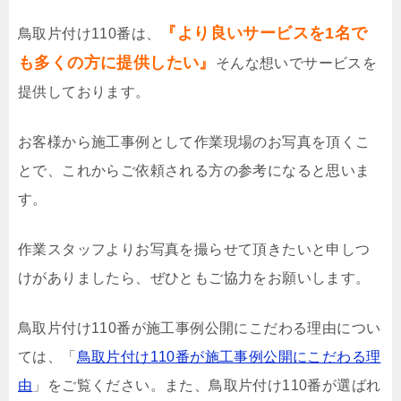
『より良いサービスを1名で
鳥取片付け110番は、
も多くの方に提供したい』
そんな想いでサービスを
提供しております。
お客様から施工事例として作業現場のお写真を頂くこ
とで、これからご依頼される方の参考になると思いま
す。
作業スタッフよりお写真を撮らせて頂きたいと申しつ
けがありましたら、ぜひともご協力をお願いします。
鳥取片付け110番が施工事例公開にこだわる理由につい
ては、「
鳥取片付け110番が施工事例公開にこだわる理
由
」をご覧ください。また、鳥取片付け110番が選ばれ