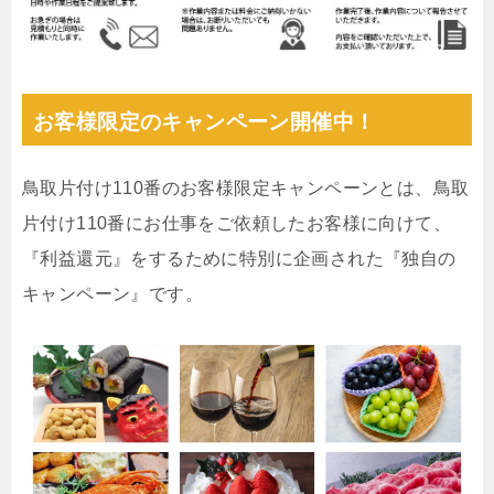
お客様限定のキャンペーン開催中！
鳥取片付け110番のお客様限定キャンペーンとは、鳥取
片付け110番にお仕事をご依頼したお客様に向けて、
『利益還元』をするために特別に企画された『独自の
キャンペーン』です。