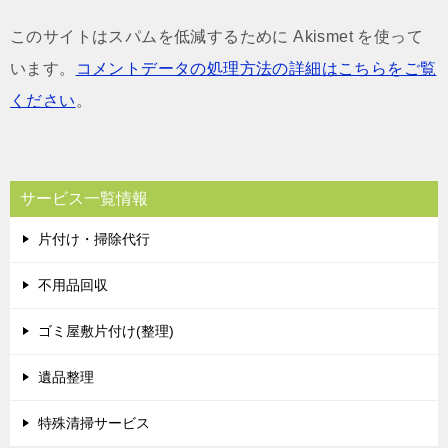
このサイトはスパムを低減するために Akismet を使って
います。
コメントデータの処理方法の詳細はこちらをご覧
ください
。
サービス一覧情報
片付け・掃除代行
不用品回収
ゴミ屋敷片付け(整理)
遺品整理
特殊清掃サービス