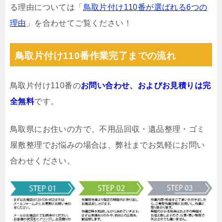
る理由については「
鳥取片付け110番が選ばれる6つの
理由
」を合わせてご覧ください！
鳥取片付け110番作業完了までの流れ
鳥取片付け110番の
お問い合わせ、およびお見積りは完
全無料
です。
鳥取県にお住いの方で、不用品回収・遺品整理・ゴミ
屋敷整理でお悩みの場合は、弊社までお気軽にお問い
合わせください。