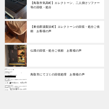
【鳥取市気高町】エレクトーン、二人掛けソファー
等の回収・処分
【東伯郡湯梨浜町】エレクトーンの回収・処分ご依
頼 お客様の声
仏壇の回収・処分ご依頼 お客様の声
鳥取市にてゴミの回収処理 お客様の声