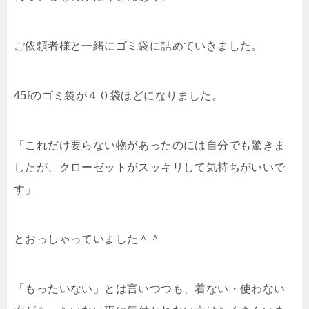
ご依頼者様と一緒にゴミ袋に詰めていきました。
45ℓのゴミ袋が４０袋ほどになりました。
「これだけ要らない物があったのには自分でも驚きま
したが、クローゼットがスッキリして気持ちがいいで
す」
とおっしゃっていました＾＾
「もったいない」とは言いつつも、着ない・使わない