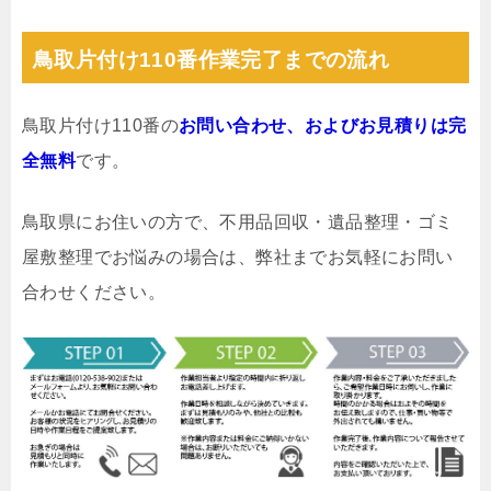
鳥取片付け110番作業完了までの流れ
鳥取片付け110番の
お問い合わせ、およびお見積りは完
全無料
です。
鳥取県にお住いの方で、不用品回収・遺品整理・ゴミ
屋敷整理でお悩みの場合は、弊社までお気軽にお問い
合わせください。