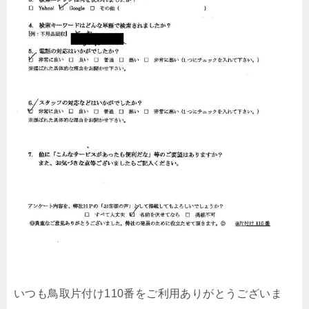
いつも鳥取片付け110番をご利用ありがとうございま