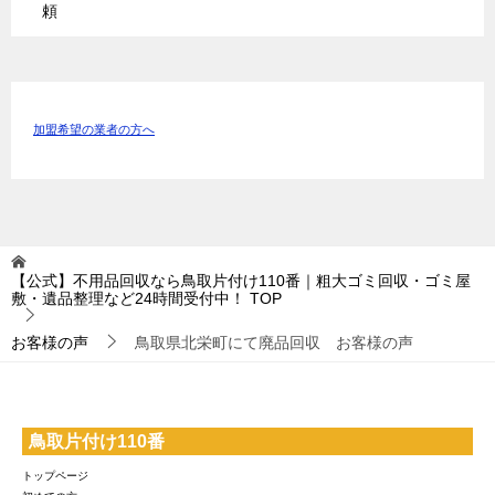
頼
加盟希望の業者の方へ
【公式】不用品回収なら鳥取片付け110番｜粗大ゴミ回収・ゴミ屋
敷・遺品整理など24時間受付中！
TOP
お客様の声
鳥取県北栄町にて廃品回収 お客様の声
鳥取片付け110番
トップページ