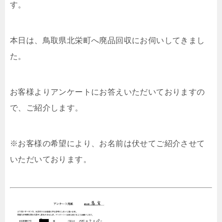
す。
本日は、鳥取県北栄町へ廃品回収にお伺いしてきまし
た。
お客様よりアンケートにお答えいただいておりますの
で、ご紹介します。
※お客様の希望により、お名前は伏せてご紹介させて
いただいております。