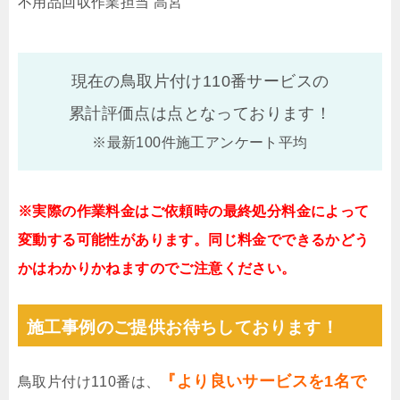
不用品回収作業担当 高宮
現在の鳥取片付け110番サービスの
累計評価点は
点となっております！
※最新100件施工アンケート平均
※実際の作業料金はご依頼時の最終処分料金によって
変動する可能性があります。同じ料金でできるかどう
かはわかりかねますのでご注意ください。
施工事例のご提供お待ちしております！
『より良いサービスを1名で
鳥取片付け110番は、