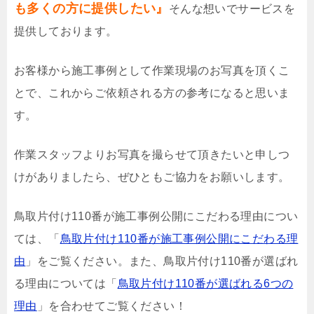
も多くの方に提供したい』
そんな想いでサービスを
提供しております。
お客様から施工事例として作業現場のお写真を頂くこ
とで、これからご依頼される方の参考になると思いま
す。
作業スタッフよりお写真を撮らせて頂きたいと申しつ
けがありましたら、ぜひともご協力をお願いします。
鳥取片付け110番が施工事例公開にこだわる理由につい
ては、「
鳥取片付け110番が施工事例公開にこだわる理
由
」をご覧ください。また、鳥取片付け110番が選ばれ
る理由については「
鳥取片付け110番が選ばれる6つの
理由
」を合わせてご覧ください！