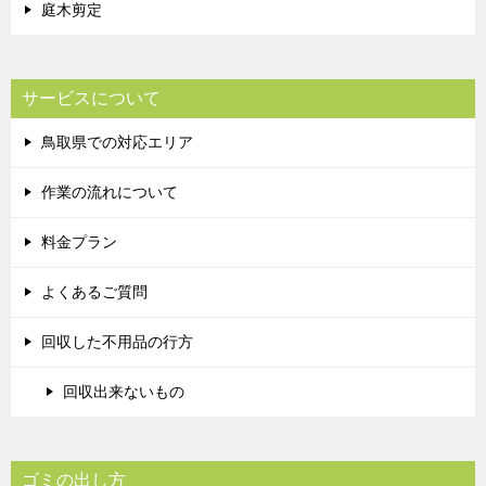
庭木剪定
サービスについて
鳥取県での対応エリア
作業の流れについて
料金プラン
よくあるご質問
回収した不用品の行方
回収出来ないもの
ゴミの出し方