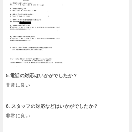
5.電話の対応はいかがでしたか？
非常に良い
6. スタッフの対応などはいかがでしたか？
非常に良い