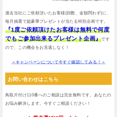
過去当社にご依頼頂いたお客様(回数、金額問わず)に、
毎月抽選で超豪華プレゼントが当たる特別企画です。
『1度ご依頼頂けたお客様は無料で何度
でもご参加出来るプレゼント企画』
です
ので、この機会をお見逃しなく！
＜キャンペーンについて今すぐ確認してみる！＞
お問い合わせはこちら
鳥取片付け110番へのご相談は完全無料です。あなたの
お悩み解決します。今すぐご相談ください！