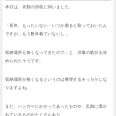
本日は、衣類の回収に伺いました。
「長年、もったいない・いつか着ると取っておいたん
ですが…もう数年着ていないし…
収納場所も無くなってきたので」と、洋服の処分を決
められたそうです。
収納場所が無くなるというのは整理するキッカケにな
りますよね。
まだ、ハンガーにかかってあったものや、乱雑に置か
れているものがたくさんあり、