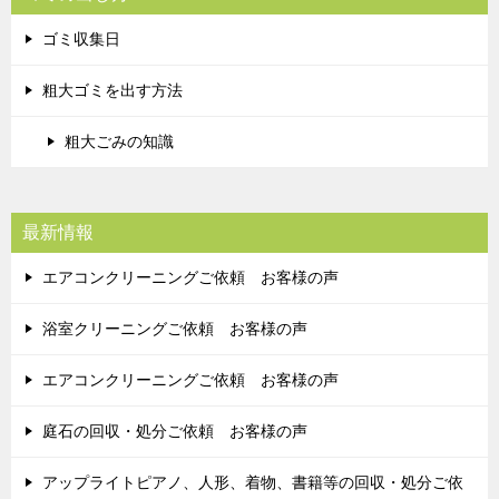
ゴミ収集日
粗大ゴミを出す方法
粗大ごみの知識
最新情報
エアコンクリーニングご依頼 お客様の声
浴室クリーニングご依頼 お客様の声
エアコンクリーニングご依頼 お客様の声
庭石の回収・処分ご依頼 お客様の声
アップライトピアノ、人形、着物、書籍等の回収・処分ご依