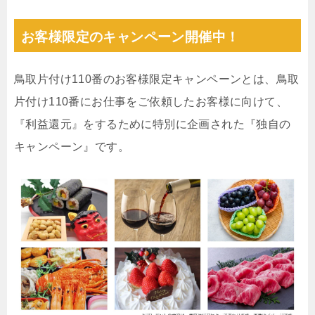
お客様限定のキャンペーン開催中！
鳥取片付け110番のお客様限定キャンペーンとは、鳥取
片付け110番にお仕事をご依頼したお客様に向けて、
『利益還元』をするために特別に企画された『独自の
キャンペーン』です。