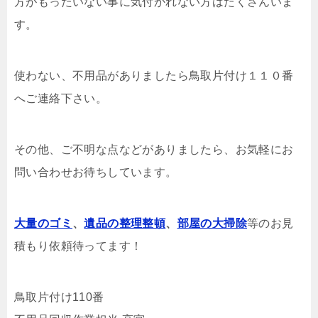
方がもったいない事に気付かれない方はたくさんいま
す。
使わない、不用品がありましたら鳥取片付け１１０番
へご連絡下さい。
その他、ご不明な点などがありましたら、お気軽にお
問い合わせお待ちしています。
大量のゴミ
、
遺品の整理整頓
、
部屋の大掃除
等のお見
積もり依頼待ってます！
鳥取片付け110番