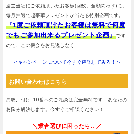
過去当社にご依頼頂いたお客様(回数、金額問わず)に、
毎月抽選で超豪華プレゼントが当たる特別企画です。
『1度ご依頼頂けたお客様は無料で何度
でもご参加出来るプレゼント企画』
です
ので、この機会をお見逃しなく！
＜キャンペーンについて今すぐ確認してみる！＞
お問い合わせはこちら
鳥取片付け110番へのご相談は完全無料です。あなたの
お悩み解決します。今すぐご相談ください！
＼業者選びに困ったら…／