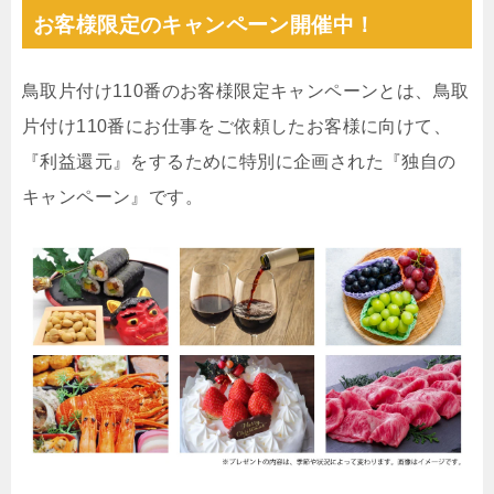
お客様限定のキャンペーン開催中！
鳥取片付け110番のお客様限定キャンペーンとは、鳥取
片付け110番にお仕事をご依頼したお客様に向けて、
『利益還元』をするために特別に企画された『独自の
キャンペーン』です。