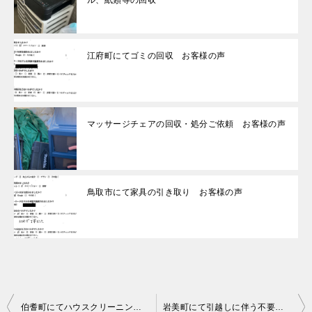
江府町にてゴミの回収 お客様の声
マッサージチェアの回収・処分ご依頼 お客様の声
鳥取市にて家具の引き取り お客様の声
投
伯耆町にてハウスクリーニング お客様の声
岩美町にて引越しに伴う不要品回収処分 お客様の声