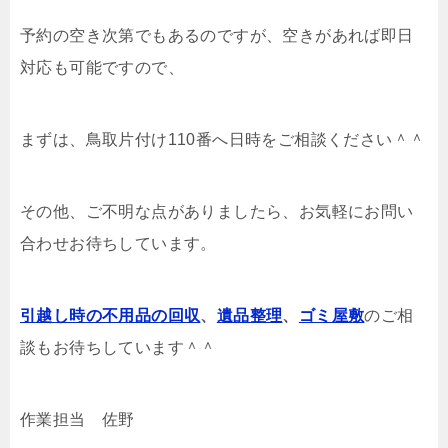
予約の空き次第でもあるのですが、空きがあれば即日
対応も可能ですので、
まずは、鳥取片付け110番へ日時をご相談ください＾＾
その他、ご不明な点がありましたら、お気軽にお問い
合わせお待ちしています。
引越し時の不用品の回収
、
遺品整理
、
ゴミ屋敷
のご相
談もお待ちしています＾＾
作業担当 佐野