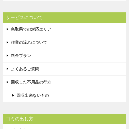
サービスについて
鳥取県での対応エリア
作業の流れについて
料金プラン
よくあるご質問
回収した不用品の行方
回収出来ないもの
ゴミの出し方