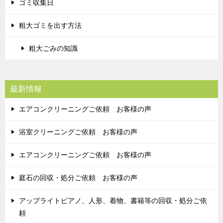
ゴミ収集日
粗大ゴミを出す方法
粗大ごみの知識
最新情報
エアコンクリーニングご依頼 お客様の声
浴室クリーニングご依頼 お客様の声
エアコンクリーニングご依頼 お客様の声
庭石の回収・処分ご依頼 お客様の声
アップライトピアノ、人形、着物、書籍等の回収・処分ご依
頼