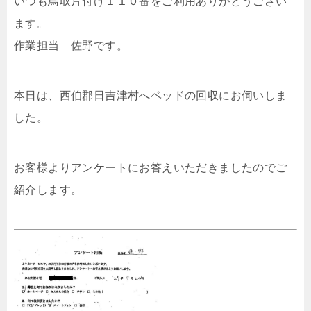
いつも鳥取片付け１１０番をご利用ありがとうござい
ます。
作業担当 佐野です。
本日は、西伯郡日吉津村へベッドの回収にお伺いしま
した。
お客様よりアンケートにお答えいただきましたのでご
紹介します。