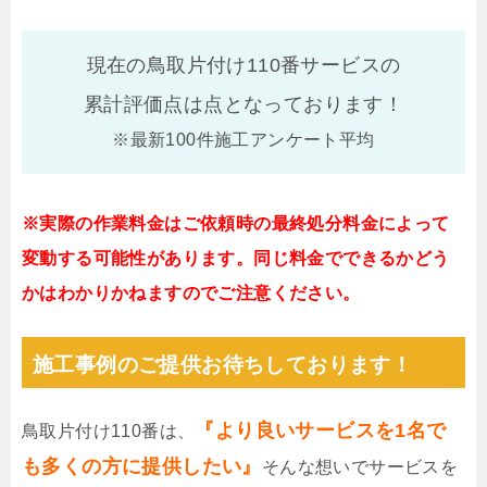
現在の鳥取片付け110番サービスの
累計評価点は
点となっております！
※最新100件施工アンケート平均
※実際の作業料金はご依頼時の最終処分料金によって
変動する可能性があります。同じ料金でできるかどう
かはわかりかねますのでご注意ください。
施工事例のご提供お待ちしております！
『より良いサービスを1名で
鳥取片付け110番は、
も多くの方に提供したい』
そんな想いでサービスを