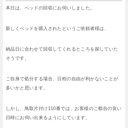
本日は、ベッドの回収にお伺いしました。
新しくベッドを購入されたというご依頼者様は、
納品日に合わせて回収してくれるところを探していた
そうです。
ご自身で処分する場合、日程の自由が利かないことが
多いかと思います。
しかし、鳥取片付け110番では、お客様のご都合の良い
日時にお伺い出来るようにしています。