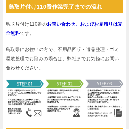
鳥取片付け110番作業完了までの流れ
鳥取片付け110番の
お問い合わせ、およびお見積りは完
全無料
です。
鳥取県にお住いの方で、不用品回収・遺品整理・ゴミ
屋敷整理でお悩みの場合は、弊社までお気軽にお問い
合わせください。