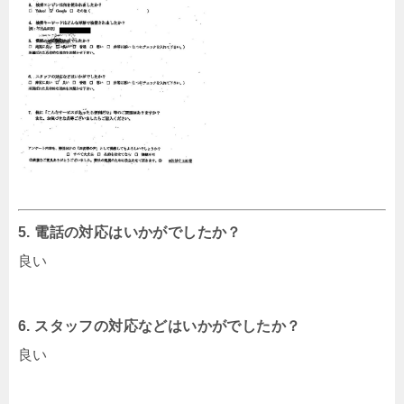
5. 電話の対応はいかがでしたか？
良い
6. スタッフの対応などはいかがでしたか？
良い