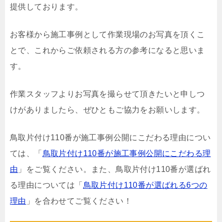
提供しております。
お客様から施工事例として作業現場のお写真を頂くこ
とで、これからご依頼される方の参考になると思いま
す。
作業スタッフよりお写真を撮らせて頂きたいと申しつ
けがありましたら、ぜひともご協力をお願いします。
鳥取片付け110番が施工事例公開にこだわる理由につい
ては、「
鳥取片付け110番が施工事例公開にこだわる理
由
」をご覧ください。また、鳥取片付け110番が選ばれ
る理由については「
鳥取片付け110番が選ばれる6つの
理由
」を合わせてご覧ください！