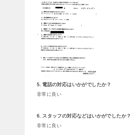
5. 電話の対応はいかがでしたか？
非常に良い
6. スタッフの対応などはいかがでしたか？
非常に良い