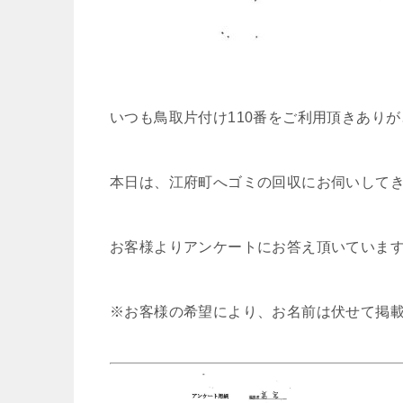
いつも鳥取片付け110番をご利用頂きあり
本日は、江府町へゴミの回収にお伺いして
お客様よりアンケートにお答え頂いていま
※お客様の希望により、お名前は伏せて掲