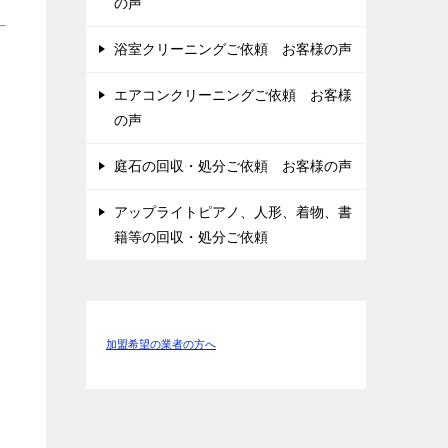
の声
浴室クリーニングご依頼 お客様の声
エアコンクリーニングご依頼 お客様
の声
庭石の回収・処分ご依頼 お客様の声
アップライトピアノ、人形、着物、書
籍等の回収・処分ご依頼
加盟希望の業者の方へ