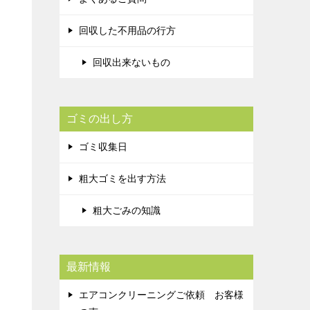
回収した不用品の行方
回収出来ないもの
ゴミの出し方
ゴミ収集日
粗大ゴミを出す方法
粗大ごみの知識
最新情報
エアコンクリーニングご依頼 お客様