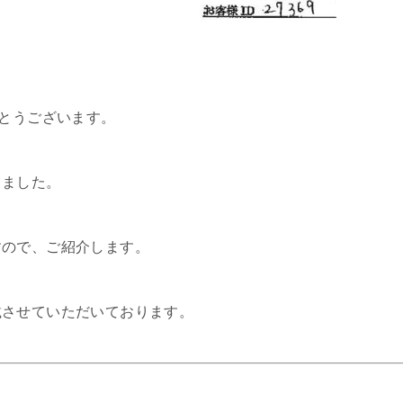
がとうございます。
きました。
すので、ご紹介します。
載させていただいております。