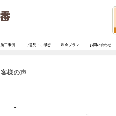
施工事例
ご意見・ご感想
料金プラン
お問い合わせ
お客様の声