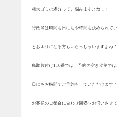
粗大ゴミの処分って、悩みますよね…；
行政等は時間も日にちや時間も決められて
とお困りになる方もいらっしゃいますよね
鳥取片付け110番では、予約の空き次第で
日にちお時間でご予約もしていただけます
お客様のご都合に合わせ回収へお伺いさせ