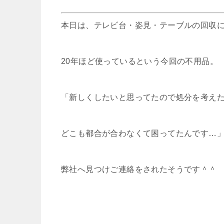
本日は、テレビ台・姿見・テーブルの回収
20年ほど使っているという今回の不用品。
「新しくしたいと思ってたので処分を考え
どこも都合が合わなくて困ってたんです…
弊社へ見つけご連絡をされたそうです＾＾