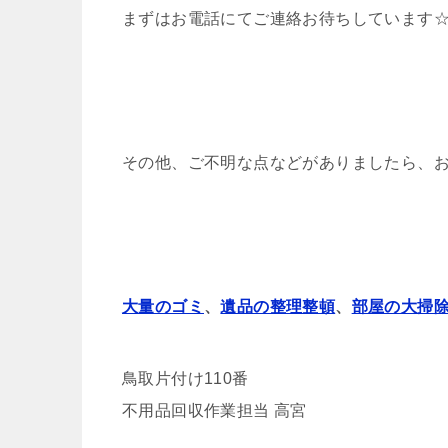
まずはお電話にてご連絡お待ちしています
その他、ご不明な点などがありましたら、
大量のゴミ
、
遺品の整理整頓
、
部屋の大掃
鳥取片付け110番
不用品回収作業担当 高宮