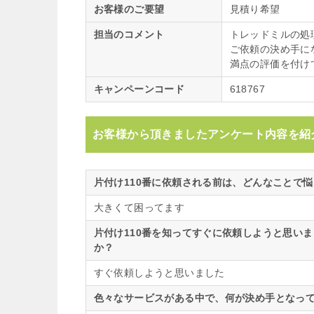
お客様のご要望
見積り希望
担当のコメント
トレッドミルの処
ご依頼の決め手に
満点の評価を付け
キャンペーンコード
618767
お客様から頂きましたアンケート内容を紹
片付け110番に依頼される前は、どんなことで
大きくて困ってます
片付け110番を知ってすぐに依頼しようと思い
か？
すぐ依頼しようと思いました
色々なサービスがある中で、何が決め手となって