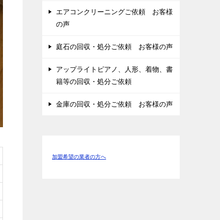
エアコンクリーニングご依頼 お客様
の声
庭石の回収・処分ご依頼 お客様の声
アップライトピアノ、人形、着物、書
籍等の回収・処分ご依頼
金庫の回収・処分ご依頼 お客様の声
加盟希望の業者の方へ