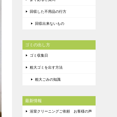
回収した不用品の行方
回収出来ないもの
ゴミの出し方
ゴミ収集日
粗大ゴミを出す方法
粗大ごみの知識
最新情報
浴室クリーニングご依頼 お客様の声