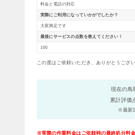
料金と電話の対応
実際にご利用になっていかがでしたか？
大変満足です
最後にサービスの点数を教えてください！
100
この度はご依頼いただき、ありがとうござ
現在の鳥
累計評価
※最新
※実際の作業料金はご依頼時の最終処分料