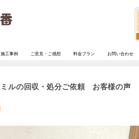
施工事例
ご意見・ご感想
料金プラン
お問い合わせ
ドミルの回収・処分ご依頼 お客様の声