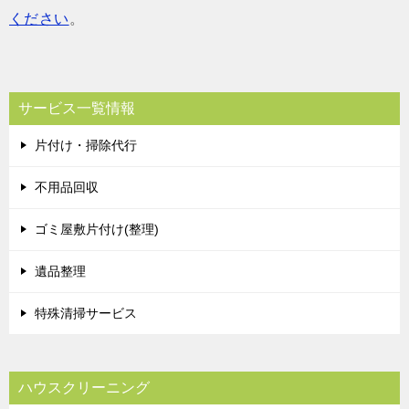
ください
。
サービス一覧情報
片付け・掃除代行
不用品回収
ゴミ屋敷片付け(整理)
遺品整理
特殊清掃サービス
ハウスクリーニング