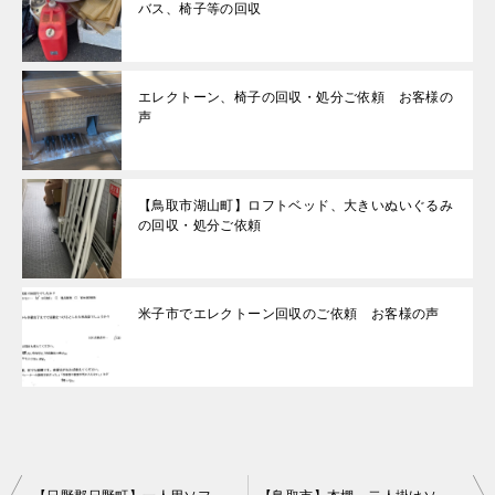
バス、椅子等の回収
エレクトーン、椅子の回収・処分ご依頼 お客様の
声
【鳥取市湖山町】ロフトベッド、大きいぬいぐるみ
の回収・処分ご依頼
米子市でエレクトーン回収のご依頼 お客様の声
投