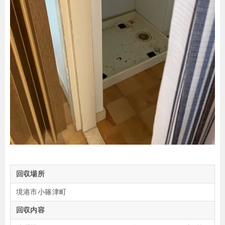
回収場所
境港市小篠津町
回収内容