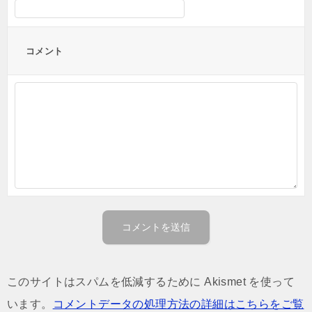
コメント
このサイトはスパムを低減するために Akismet を使って
います。
コメントデータの処理方法の詳細はこちらをご覧