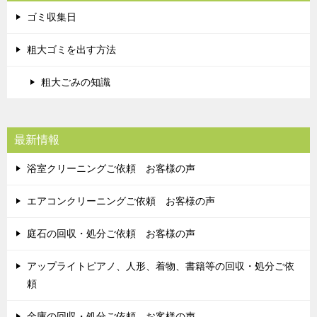
ゴミ収集日
粗大ゴミを出す方法
粗大ごみの知識
最新情報
浴室クリーニングご依頼 お客様の声
エアコンクリーニングご依頼 お客様の声
庭石の回収・処分ご依頼 お客様の声
アップライトピアノ、人形、着物、書籍等の回収・処分ご依
頼
金庫の回収・処分ご依頼 お客様の声