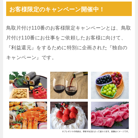
お客様限定のキャンペーン開催中！
鳥取片付け110番のお客様限定キャンペーンとは、鳥取
片付け110番にお仕事をご依頼したお客様に向けて、
『利益還元』をするために特別に企画された『独自の
キャンペーン』です。