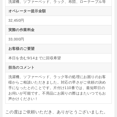
洗濯機、ソファーベッド、ラック、布団、ローテーブル等
オペレーター提示金額
32,450円
実際の作業料金
33,000円
お客様のご要望
本日を含む9/14までに回収希望
担当のコメント
洗濯機、ソファーベッド、ラック等の処理にお困りのお客
様からご相談いただきました。対応の早さがご依頼の決め
手になったとのことです。片付け110番では、最短即日の
お伺いが可能です。不用品にお困りの際はまたいつでもお
声かけください！
この度はご依頼いただき、ありがとうございました。