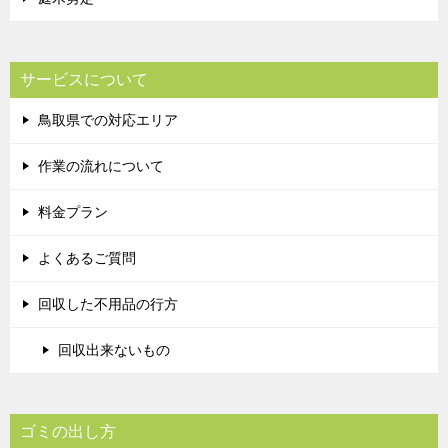
サービスについて
鳥取県での対応エリア
作業の流れについて
料金プラン
よくあるご質問
回収した不用品の行方
回収出来ないもの
ゴミの出し方