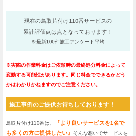
現在の鳥取片付け110番サービスの
累計評価点は
点となっております！
※最新100件施工アンケート平均
※実際の作業料金はご依頼時の最終処分料金によって
変動する可能性があります。同じ料金でできるかどう
かはわかりかねますのでご注意ください。
施工事例のご提供お待ちしております！
『より良いサービスを1名で
鳥取片付け110番は、
も多くの方に提供したい』
そんな想いでサービスを