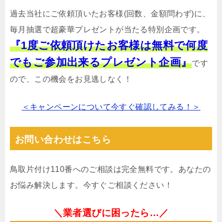
過去当社にご依頼頂いたお客様(回数、金額問わず)に、
毎月抽選で超豪華プレゼントが当たる特別企画です。
『1度ご依頼頂けたお客様は無料で何度
でもご参加出来るプレゼント企画』
です
ので、この機会をお見逃しなく！
＜キャンペーンについて今すぐ確認してみる！＞
お問い合わせはこちら
鳥取片付け110番へのご相談は完全無料です。あなたの
お悩み解決します。今すぐご相談ください！
＼業者選びに困ったら…／