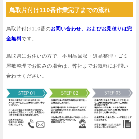
鳥取片付け110番作業完了までの流れ
鳥取片付け110番の
お問い合わせ、およびお見積りは完
全無料
です。
鳥取県にお住いの方で、不用品回収・遺品整理・ゴミ
屋敷整理でお悩みの場合は、弊社までお気軽にお問い
合わせください。