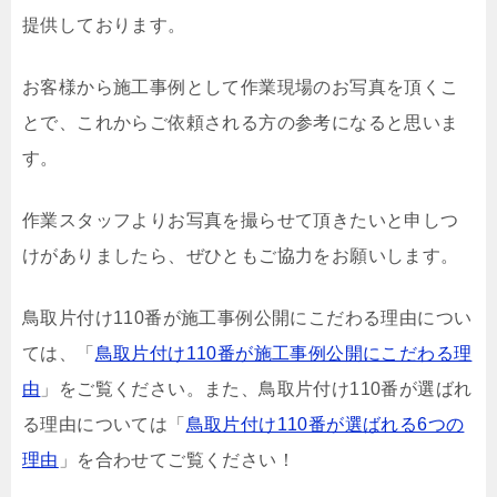
提供しております。
お客様から施工事例として作業現場のお写真を頂くこ
とで、これからご依頼される方の参考になると思いま
す。
作業スタッフよりお写真を撮らせて頂きたいと申しつ
けがありましたら、ぜひともご協力をお願いします。
鳥取片付け110番が施工事例公開にこだわる理由につい
ては、「
鳥取片付け110番が施工事例公開にこだわる理
由
」をご覧ください。また、鳥取片付け110番が選ばれ
る理由については「
鳥取片付け110番が選ばれる6つの
理由
」を合わせてご覧ください！